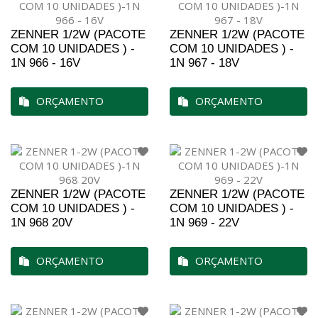
ZENNER 1/2W (PACOTE
ZENNER 1/2W (PACOTE
COM 10 UNIDADES ) -
COM 10 UNIDADES ) -
1N 966 - 16V
1N 967 - 18V
ORÇAMENTO
ORÇAMENTO
ZENNER 1/2W (PACOTE
ZENNER 1/2W (PACOTE
COM 10 UNIDADES ) -
COM 10 UNIDADES ) -
1N 968 20V
1N 969 - 22V
ORÇAMENTO
ORÇAMENTO