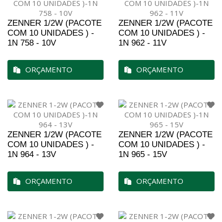
ZENNER 1/2W (PACOTE
ZENNER 1/2W (PACOTE
COM 10 UNIDADES ) -
COM 10 UNIDADES ) -
1N 758 - 10V
1N 962 - 11V
ORÇAMENTO
ORÇAMENTO
ZENNER 1/2W (PACOTE
ZENNER 1/2W (PACOTE
COM 10 UNIDADES ) -
COM 10 UNIDADES ) -
1N 964 - 13V
1N 965 - 15V
ORÇAMENTO
ORÇAMENTO