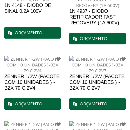
1N 4148 - DIODO DE
SINAL 0,2A 100V
1N 4937 - DIODO
RETIFICADOR FAST
RECOVERY (1A 600V)
ORÇAMENTO
ORÇAMENTO
ZENNER 1/2W (PACOTE
ZENNER 1/2W (PACOTE
COM 10 UNIDADES ) -
COM 10 UNIDADES ) -
BZX 79 C 2V4
BZX 79 C 2V7
ORÇAMENTO
ORÇAMENTO