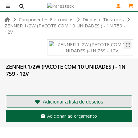
Componentes Eletrônicos
Diodos e Tiristores
ZENNER 1/2W (PACOTE COM 10 UNIDADES ) - 1N 759 -
12V
ZENNER 1/2W (PACOTE COM 10 UNIDADES ) - 1N
759 - 12V
Adicionar ao orçamento