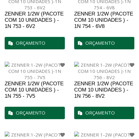
ZENNER 1/2W (PACOTE
ZENNER 1/2W (PACOTE
COM 10 UNIDADES ) -
COM 10 UNIDADES ) -
1N 753 - 6V2
1N 754 - 6V8
ORÇAMENTO
ORÇAMENTO
ZENNER 1/2W (PACOTE
ZENNER 1/2W (PACOTE
COM 10 UNIDADES ) -
COM 10 UNIDADES ) -
1N 755 - 7V5
1N 756 - 8V2
ORÇAMENTO
ORÇAMENTO