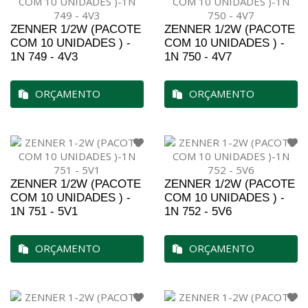
ZENNER 1/2W (PACOTE
ZENNER 1/2W (PACOTE
COM 10 UNIDADES ) -
COM 10 UNIDADES ) -
1N 749 - 4V3
1N 750 - 4V7
ORÇAMENTO
ORÇAMENTO
ZENNER 1/2W (PACOTE
ZENNER 1/2W (PACOTE
COM 10 UNIDADES ) -
COM 10 UNIDADES ) -
1N 751 - 5V1
1N 752 - 5V6
ORÇAMENTO
ORÇAMENTO