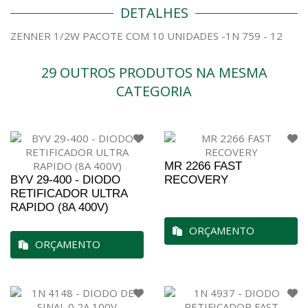
DETALHES
ZENNER 1/2W PACOTE COM 10 UNIDADES -1N 759 - 12
29 OUTROS PRODUTOS NA MESMA
CATEGORIA
MR 2266 FAST
BYV 29-400 - DIODO
RECOVERY
RETIFICADOR ULTRA
RAPIDO (8A 400V)
ORÇAMENTO
ORÇAMENTO