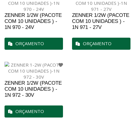
ZENNER 1/2W (PACOTE
ZENNER 1/2W (PACOTE
COM 10 UNIDADES ) -
COM 10 UNIDADES ) -
1N 970 - 24V
1N 971 - 27V
ORÇAMENTO
ORÇAMENTO
ZENNER 1/2W (PACOTE
COM 10 UNIDADES ) -
1N 972 - 30V
ORÇAMENTO