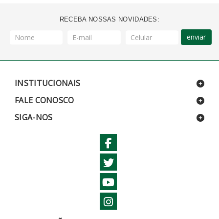
RECEBA NOSSAS NOVIDADES:
enviar
INSTITUCIONAIS
FALE CONOSCO
SIGA-NOS