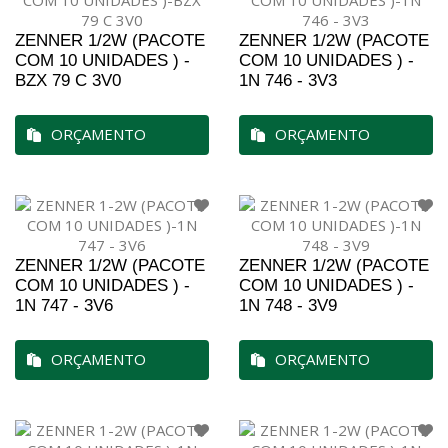
ZENNER 1/2W (PACOTE
ZENNER 1/2W (PACOTE
COM 10 UNIDADES ) -
COM 10 UNIDADES ) -
BZX 79 C 3V0
1N 746 - 3V3
ORÇAMENTO
ORÇAMENTO
ZENNER 1/2W (PACOTE
ZENNER 1/2W (PACOTE
COM 10 UNIDADES ) -
COM 10 UNIDADES ) -
1N 747 - 3V6
1N 748 - 3V9
ORÇAMENTO
ORÇAMENTO