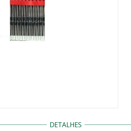
DETALHES