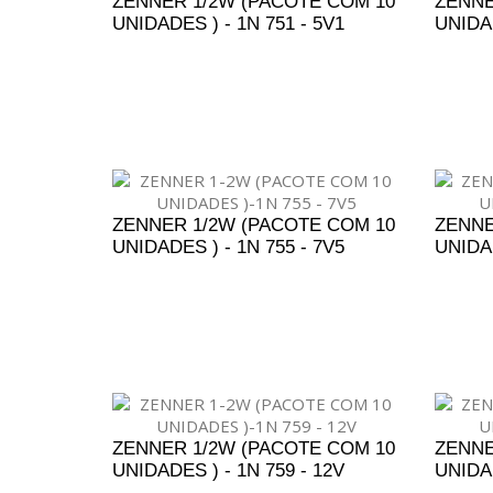
ZENNER 1/2W (PACOTE COM 10
ZENNE
UNIDADES ) - 1N 751 - 5V1
UNIDAD
ADICIONAR AO ORÇAMENTO
A
ZENNER 1/2W (PACOTE COM 10
ZENNE
UNIDADES ) - 1N 755 - 7V5
UNIDAD
ADICIONAR AO ORÇAMENTO
A
ZENNER 1/2W (PACOTE COM 10
ZENNE
UNIDADES ) - 1N 759 - 12V
UNIDAD