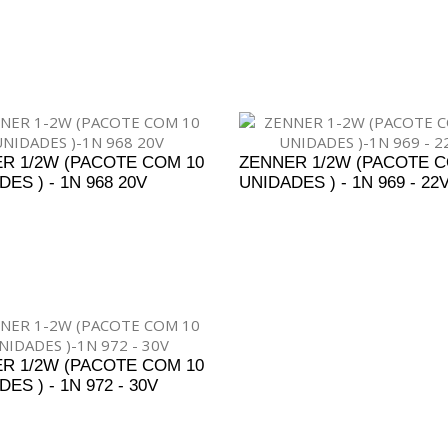
DICIONAR AO ORÇAMENTO
ADICIONAR AO ORÇAM
R 1/2W (PACOTE COM 10
ZENNER 1/2W (PACOTE C
ES ) - 1N 968 20V
UNIDADES ) - 1N 969 - 22
DICIONAR AO ORÇAMENTO
ADICIONAR AO ORÇAM
R 1/2W (PACOTE COM 10
ES ) - 1N 972 - 30V
DICIONAR AO ORÇAMENTO