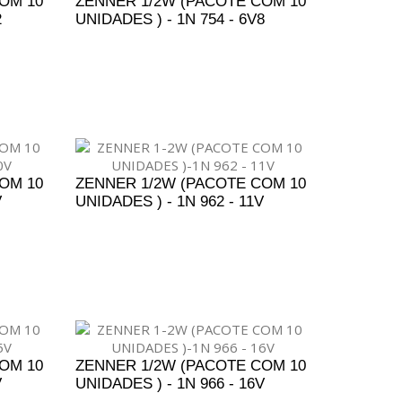
OM 10
ZENNER 1/2W (PACOTE COM 10
2
UNIDADES ) - 1N 754 - 6V8
ENTO
ADICIONAR AO ORÇAMENTO
OM 10
ZENNER 1/2W (PACOTE COM 10
V
UNIDADES ) - 1N 962 - 11V
ENTO
ADICIONAR AO ORÇAMENTO
OM 10
ZENNER 1/2W (PACOTE COM 10
V
UNIDADES ) - 1N 966 - 16V