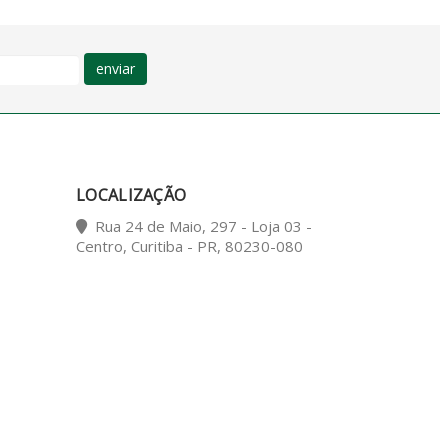
enviar
LOCALIZAÇÃO
Rua 24 de Maio, 297 - Loja 03 -
Centro, Curitiba - PR, 80230-080