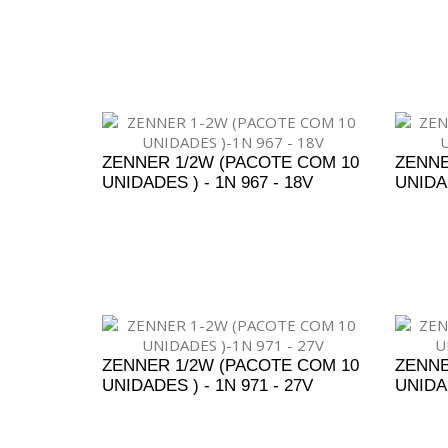
ADICIONAR AO ORÇAMENTO
A
ZENNER 1/2W (PACOTE COM 10
ZENNE
UNIDADES ) - 1N 967 - 18V
UNIDAD
ADICIONAR AO ORÇAMENTO
A
ZENNER 1/2W (PACOTE COM 10
ZENNE
UNIDADES ) - 1N 971 - 27V
UNIDAD
ADICIONAR AO ORÇAMENTO
A