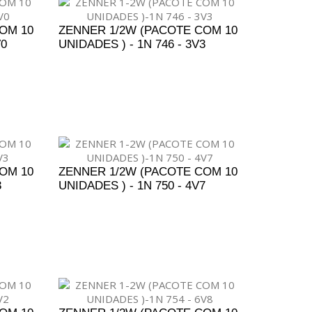
OM 10
ZENNER 1/2W (PACOTE COM 10
V0
UNIDADES ) - 1N 746 - 3V3
ENTO
ADICIONAR AO ORÇAMENTO
OM 10
ZENNER 1/2W (PACOTE COM 10
3
UNIDADES ) - 1N 750 - 4V7
ENTO
ADICIONAR AO ORÇAMENTO