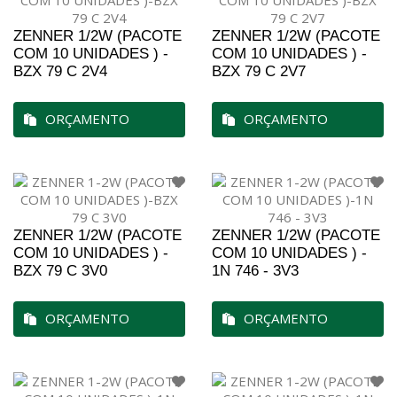
ZENNER 1/2W (PACOTE
ZENNER 1/2W (PACOTE
COM 10 UNIDADES ) -
COM 10 UNIDADES ) -
BZX 79 C 2V4
BZX 79 C 2V7
ORÇAMENTO
ORÇAMENTO
ZENNER 1/2W (PACOTE
ZENNER 1/2W (PACOTE
COM 10 UNIDADES ) -
COM 10 UNIDADES ) -
BZX 79 C 3V0
1N 746 - 3V3
ORÇAMENTO
ORÇAMENTO