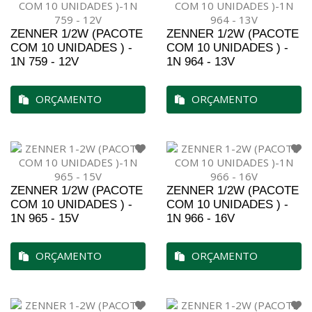
ZENNER 1/2W (PACOTE
ZENNER 1/2W (PACOTE
COM 10 UNIDADES ) -
COM 10 UNIDADES ) -
1N 759 - 12V
1N 964 - 13V
ORÇAMENTO
ORÇAMENTO
ZENNER 1/2W (PACOTE
ZENNER 1/2W (PACOTE
COM 10 UNIDADES ) -
COM 10 UNIDADES ) -
1N 965 - 15V
1N 966 - 16V
ORÇAMENTO
ORÇAMENTO