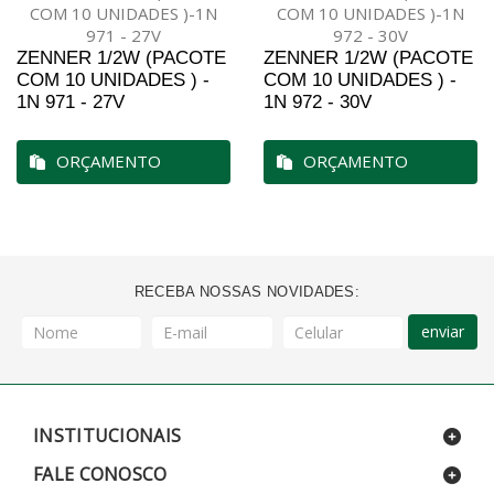
ZENNER 1/2W (PACOTE
ZENNER 1/2W (PACOTE
COM 10 UNIDADES ) -
COM 10 UNIDADES ) -
1N 971 - 27V
1N 972 - 30V
ORÇAMENTO
ORÇAMENTO
RECEBA NOSSAS NOVIDADES:
enviar
INSTITUCIONAIS
FALE CONOSCO