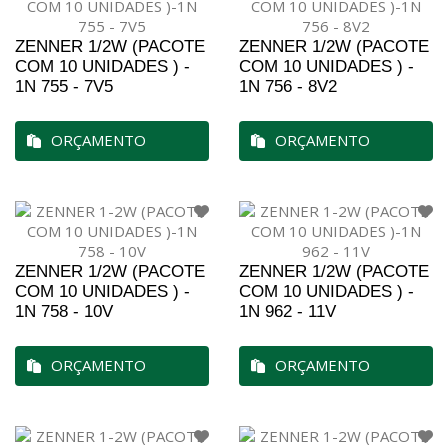
ZENNER 1/2W (PACOTE
ZENNER 1/2W (PACOTE
COM 10 UNIDADES ) -
COM 10 UNIDADES ) -
1N 755 - 7V5
1N 756 - 8V2
ORÇAMENTO
ORÇAMENTO
ZENNER 1/2W (PACOTE
ZENNER 1/2W (PACOTE
COM 10 UNIDADES ) -
COM 10 UNIDADES ) -
1N 758 - 10V
1N 962 - 11V
ORÇAMENTO
ORÇAMENTO