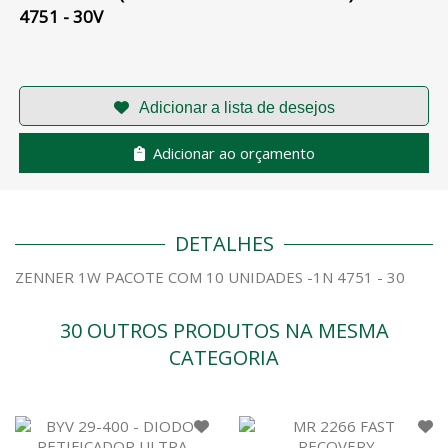
4751 - 30V
Adicionar ao orçamento
DETALHES
ZENNER 1W PACOTE COM 10 UNIDADES -1N 4751 - 30
30 OUTROS PRODUTOS NA MESMA
CATEGORIA