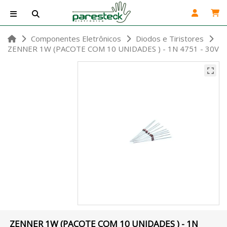
Componentes Eletrônicos
Diodos e Tiristores
ZENNER 1W (PACOTE COM 10 UNIDADES ) - 1N 4751 - 30V
ZENNER 1W (PACOTE COM 10 UNIDADES ) - 1N