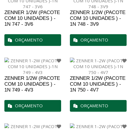
ZENNER 1/2W (PACOTE
ZENNER 1/2W (PACOTE
COM 10 UNIDADES ) -
COM 10 UNIDADES ) -
1N 747 - 3V6
1N 748 - 3V9
ORÇAMENTO
ORÇAMENTO
ZENNER 1/2W (PACOTE
ZENNER 1/2W (PACOTE
COM 10 UNIDADES ) -
COM 10 UNIDADES ) -
1N 749 - 4V3
1N 750 - 4V7
ORÇAMENTO
ORÇAMENTO