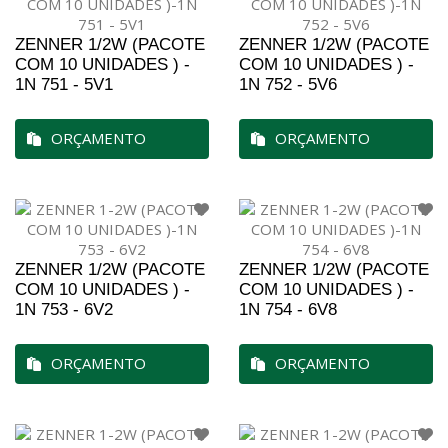
ZENNER 1/2W (PACOTE
ZENNER 1/2W (PACOTE
COM 10 UNIDADES ) -
COM 10 UNIDADES ) -
1N 751 - 5V1
1N 752 - 5V6
ORÇAMENTO
ORÇAMENTO
ZENNER 1/2W (PACOTE
ZENNER 1/2W (PACOTE
COM 10 UNIDADES ) -
COM 10 UNIDADES ) -
1N 753 - 6V2
1N 754 - 6V8
ORÇAMENTO
ORÇAMENTO