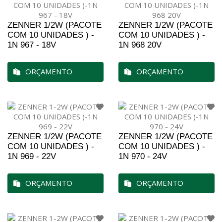
ZENNER 1/2W (PACOTE
ZENNER 1/2W (PACOTE
COM 10 UNIDADES ) -
COM 10 UNIDADES ) -
1N 967 - 18V
1N 968 20V
ORÇAMENTO
ORÇAMENTO
ZENNER 1/2W (PACOTE
ZENNER 1/2W (PACOTE
COM 10 UNIDADES ) -
COM 10 UNIDADES ) -
1N 969 - 22V
1N 970 - 24V
ORÇAMENTO
ORÇAMENTO