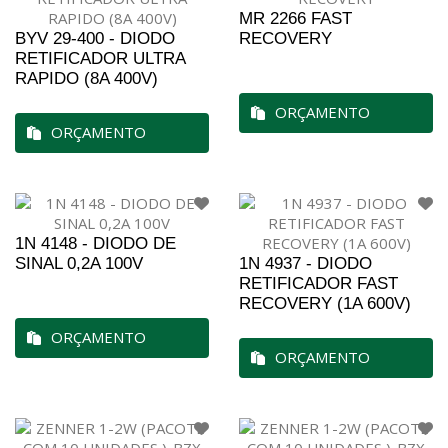
MR 2266 FAST
BYV 29-400 - DIODO
RECOVERY
RETIFICADOR ULTRA
RAPIDO (8A 400V)
ORÇAMENTO
ORÇAMENTO
1N 4148 - DIODO DE
SINAL 0,2A 100V
1N 4937 - DIODO
RETIFICADOR FAST
RECOVERY (1A 600V)
ORÇAMENTO
ORÇAMENTO