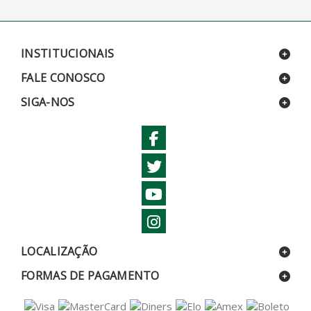
INSTITUCIONAIS
FALE CONOSCO
SIGA-NOS
LOCALIZAÇÃO
FORMAS DE PAGAMENTO