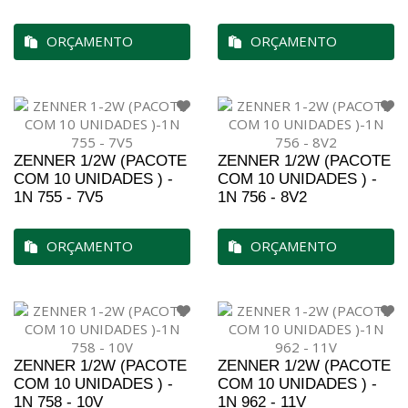
ORÇAMENTO
ORÇAMENTO
ZENNER 1/2W (PACOTE
ZENNER 1/2W (PACOTE
COM 10 UNIDADES ) -
COM 10 UNIDADES ) -
1N 755 - 7V5
1N 756 - 8V2
ORÇAMENTO
ORÇAMENTO
ZENNER 1/2W (PACOTE
ZENNER 1/2W (PACOTE
COM 10 UNIDADES ) -
COM 10 UNIDADES ) -
1N 758 - 10V
1N 962 - 11V