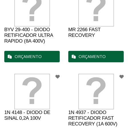
BYV 29-400 - DIODO
MR 2266 FAST
RETIFICADOR ULTRA
RECOVERY
RAPIDO (8A 400V)
ORÇAMENTO
ORÇAMENTO
1N 4148 - DIODO DE
1N 4937 - DIODO
SINAL 0,2A 100V
RETIFICADOR FAST
RECOVERY (1A 600V)