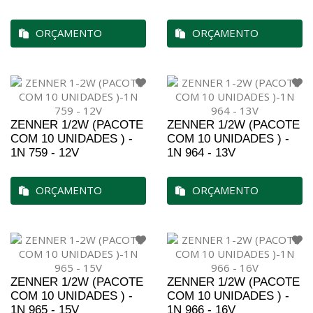
ORÇAMENTO
ORÇAMENTO
ZENNER 1/2W (PACOTE
ZENNER 1/2W (PACOTE
COM 10 UNIDADES ) -
COM 10 UNIDADES ) -
1N 759 - 12V
1N 964 - 13V
ORÇAMENTO
ORÇAMENTO
ZENNER 1/2W (PACOTE
ZENNER 1/2W (PACOTE
COM 10 UNIDADES ) -
COM 10 UNIDADES ) -
1N 965 - 15V
1N 966 - 16V