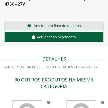
4750 - 27V
Adicionar ao orçamento
DETALHES
ZENNER 1W PACOTE COM 10 UNIDADES -1N 4750 - 27
30 OUTROS PRODUTOS NA MESMA
CATEGORIA