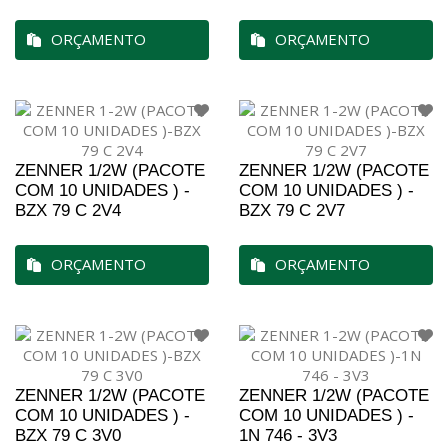
ORÇAMENTO
ORÇAMENTO
ZENNER 1/2W (PACOTE
ZENNER 1/2W (PACOTE
COM 10 UNIDADES ) -
COM 10 UNIDADES ) -
BZX 79 C 2V4
BZX 79 C 2V7
ORÇAMENTO
ORÇAMENTO
ZENNER 1/2W (PACOTE
ZENNER 1/2W (PACOTE
COM 10 UNIDADES ) -
COM 10 UNIDADES ) -
BZX 79 C 3V0
1N 746 - 3V3