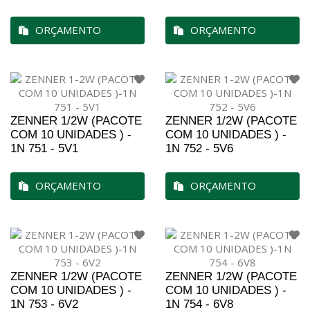
ORÇAMENTO
ORÇAMENTO
ZENNER 1/2W (PACOTE
ZENNER 1/2W (PACOTE
COM 10 UNIDADES ) -
COM 10 UNIDADES ) -
1N 751 - 5V1
1N 752 - 5V6
ORÇAMENTO
ORÇAMENTO
ZENNER 1/2W (PACOTE
ZENNER 1/2W (PACOTE
COM 10 UNIDADES ) -
COM 10 UNIDADES ) -
1N 753 - 6V2
1N 754 - 6V8