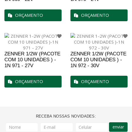
ORÇAMENTO
ORÇAMENTO
ZENNER 1/2W (PACOTE
ZENNER 1/2W (PACOTE
COM 10 UNIDADES ) -
COM 10 UNIDADES ) -
1N 971 - 27V
1N 972 - 30V
ORÇAMENTO
ORÇAMENTO
RECEBA NOSSAS NOVIDADES:
enviar