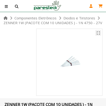
Componentes Eletrônicos
Diodos e Tiristores
ZENNER 1W (PACOTE COM 10 UNIDADES ) - 1N 4750 - 27V
ZENNER 1W (PACOTE COM 10 UNIDADES ) - 1N