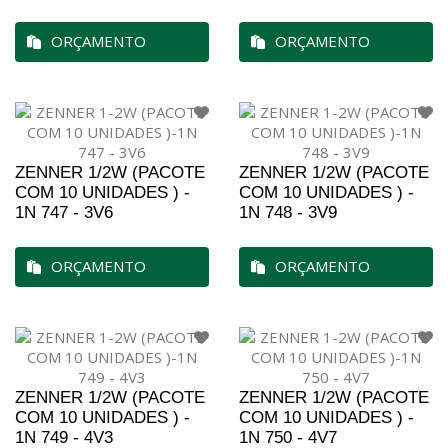
ORÇAMENTO
ORÇAMENTO
ZENNER 1/2W (PACOTE
ZENNER 1/2W (PACOTE
COM 10 UNIDADES ) -
COM 10 UNIDADES ) -
1N 747 - 3V6
1N 748 - 3V9
ORÇAMENTO
ORÇAMENTO
ZENNER 1/2W (PACOTE
ZENNER 1/2W (PACOTE
COM 10 UNIDADES ) -
COM 10 UNIDADES ) -
1N 749 - 4V3
1N 750 - 4V7