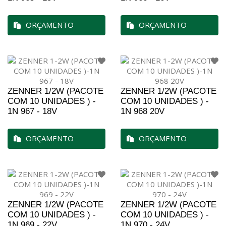
ORÇAMENTO
ORÇAMENTO
ZENNER 1/2W (PACOTE
ZENNER 1/2W (PACOTE
COM 10 UNIDADES ) -
COM 10 UNIDADES ) -
1N 967 - 18V
1N 968 20V
ORÇAMENTO
ORÇAMENTO
ZENNER 1/2W (PACOTE
ZENNER 1/2W (PACOTE
COM 10 UNIDADES ) -
COM 10 UNIDADES ) -
1N 969 - 22V
1N 970 - 24V