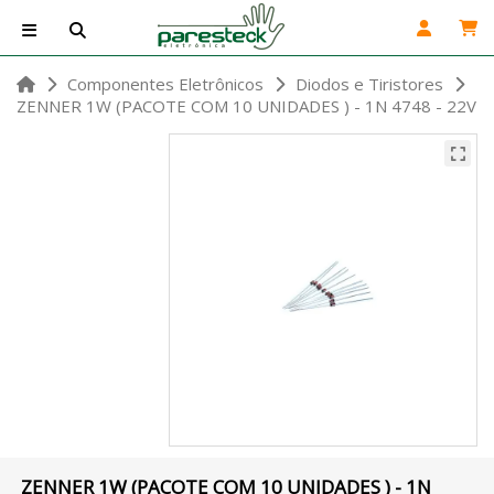
Componentes Eletrônicos
Diodos e Tiristores
ZENNER 1W (PACOTE COM 10 UNIDADES ) - 1N 4748 - 22V
ZENNER 1W (PACOTE COM 10 UNIDADES ) - 1N