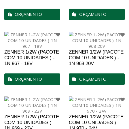
ORÇAMENTO
ORÇAMENTO
ZENNER 1/2W (PACOTE
ZENNER 1/2W (PACOTE
COM 10 UNIDADES ) -
COM 10 UNIDADES ) -
1N 967 - 18V
1N 968 20V
ORÇAMENTO
ORÇAMENTO
ZENNER 1/2W (PACOTE
ZENNER 1/2W (PACOTE
COM 10 UNIDADES ) -
COM 10 UNIDADES ) -
1N 969 - 22V
1N 970 - 24V