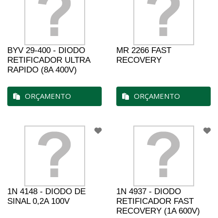
BYV 29-400 - DIODO
MR 2266 FAST
RETIFICADOR ULTRA
RECOVERY
RAPIDO (8A 400V)
ORÇAMENTO
ORÇAMENTO
1N 4148 - DIODO DE
1N 4937 - DIODO
SINAL 0,2A 100V
RETIFICADOR FAST
RECOVERY (1A 600V)