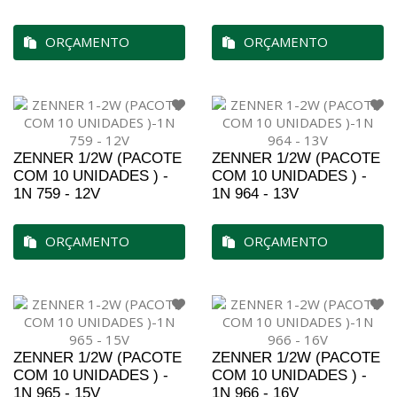
ORÇAMENTO
ORÇAMENTO
ZENNER 1/2W (PACOTE
ZENNER 1/2W (PACOTE
COM 10 UNIDADES ) -
COM 10 UNIDADES ) -
1N 759 - 12V
1N 964 - 13V
ORÇAMENTO
ORÇAMENTO
ZENNER 1/2W (PACOTE
ZENNER 1/2W (PACOTE
COM 10 UNIDADES ) -
COM 10 UNIDADES ) -
1N 965 - 15V
1N 966 - 16V