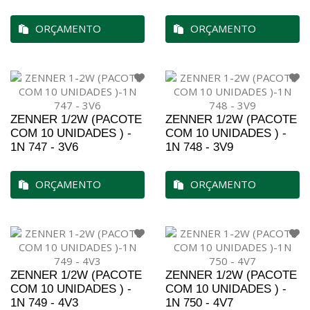
ORÇAMENTO
ORÇAMENTO
ZENNER 1/2W (PACOTE
ZENNER 1/2W (PACOTE
COM 10 UNIDADES ) -
COM 10 UNIDADES ) -
1N 747 - 3V6
1N 748 - 3V9
ORÇAMENTO
ORÇAMENTO
ZENNER 1/2W (PACOTE
ZENNER 1/2W (PACOTE
COM 10 UNIDADES ) -
COM 10 UNIDADES ) -
1N 749 - 4V3
1N 750 - 4V7