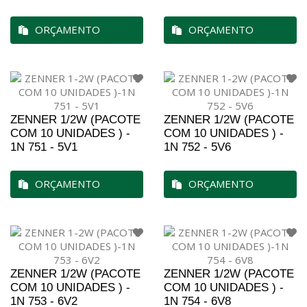
ORÇAMENTO
ORÇAMENTO
ZENNER 1/2W (PACOTE
ZENNER 1/2W (PACOTE
COM 10 UNIDADES ) -
COM 10 UNIDADES ) -
1N 751 - 5V1
1N 752 - 5V6
ORÇAMENTO
ORÇAMENTO
ZENNER 1/2W (PACOTE
ZENNER 1/2W (PACOTE
COM 10 UNIDADES ) -
COM 10 UNIDADES ) -
1N 753 - 6V2
1N 754 - 6V8