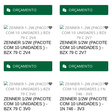
ORÇAMENTO
ORÇAMENTO
ZENNER 1/2W (PACOTE
ZENNER 1/2W (PACOTE
COM 10 UNIDADES ) -
COM 10 UNIDADES ) -
BZX 79 C 2V4
BZX 79 C 2V7
ORÇAMENTO
ORÇAMENTO
ZENNER 1/2W (PACOTE
ZENNER 1/2W (PACOTE
COM 10 UNIDADES ) -
COM 10 UNIDADES ) -
BZX 79 C 3V0
1N 746 - 3V3