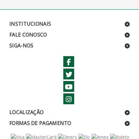
INSTITUCIONAIS
FALE CONOSCO
SIGA-NOS
LOCALIZAÇÃO
FORMAS DE PAGAMENTO