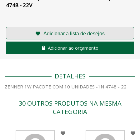
4748 - 22V
Adicionar ao orçamento
DETALHES
ZENNER 1W PACOTE COM 10 UNIDADES -1N 4748 - 22
30 OUTROS PRODUTOS NA MESMA
CATEGORIA