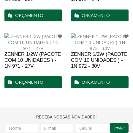
ORÇAMENTO
ORÇAMENTO
ZENNER 1/2W (PACOTE
ZENNER 1/2W (PACOTE
COM 10 UNIDADES ) -
COM 10 UNIDADES ) -
1N 971 - 27V
1N 972 - 30V
ORÇAMENTO
ORÇAMENTO
RECEBA NOSSAS NOVIDADES:
enviar