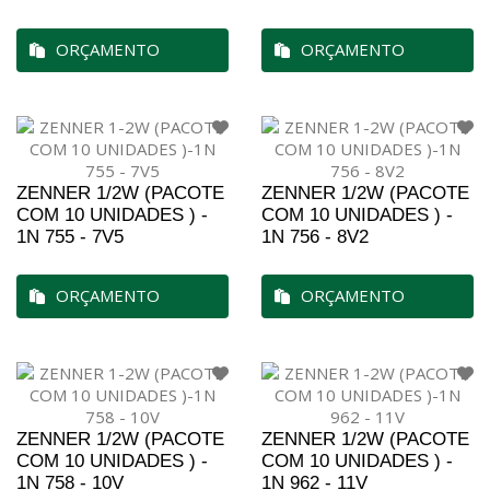
ORÇAMENTO
ORÇAMENTO
ZENNER 1/2W (PACOTE
ZENNER 1/2W (PACOTE
COM 10 UNIDADES ) -
COM 10 UNIDADES ) -
1N 755 - 7V5
1N 756 - 8V2
ORÇAMENTO
ORÇAMENTO
ZENNER 1/2W (PACOTE
ZENNER 1/2W (PACOTE
COM 10 UNIDADES ) -
COM 10 UNIDADES ) -
1N 758 - 10V
1N 962 - 11V