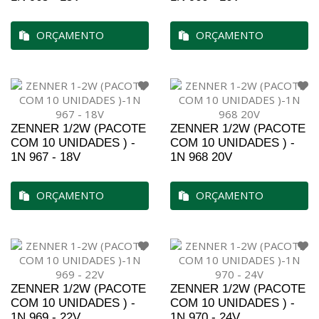
ORÇAMENTO
ORÇAMENTO
ZENNER 1/2W (PACOTE
ZENNER 1/2W (PACOTE
COM 10 UNIDADES ) -
COM 10 UNIDADES ) -
1N 967 - 18V
1N 968 20V
ORÇAMENTO
ORÇAMENTO
ZENNER 1/2W (PACOTE
ZENNER 1/2W (PACOTE
COM 10 UNIDADES ) -
COM 10 UNIDADES ) -
1N 969 - 22V
1N 970 - 24V