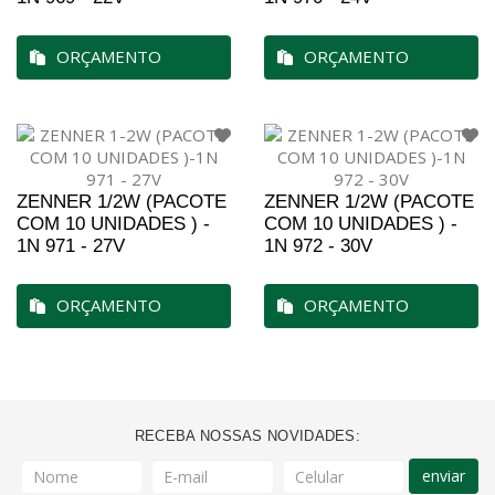
ORÇAMENTO
ORÇAMENTO
ZENNER 1/2W (PACOTE
ZENNER 1/2W (PACOTE
COM 10 UNIDADES ) -
COM 10 UNIDADES ) -
1N 971 - 27V
1N 972 - 30V
ORÇAMENTO
ORÇAMENTO
RECEBA NOSSAS NOVIDADES:
enviar