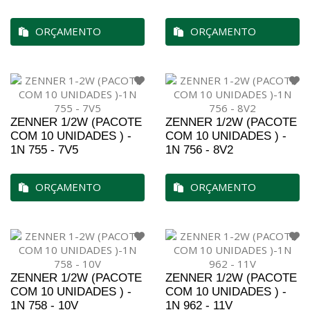
ORÇAMENTO
ORÇAMENTO
ZENNER 1/2W (PACOTE
ZENNER 1/2W (PACOTE
COM 10 UNIDADES ) -
COM 10 UNIDADES ) -
1N 755 - 7V5
1N 756 - 8V2
ORÇAMENTO
ORÇAMENTO
ZENNER 1/2W (PACOTE
ZENNER 1/2W (PACOTE
COM 10 UNIDADES ) -
COM 10 UNIDADES ) -
1N 758 - 10V
1N 962 - 11V