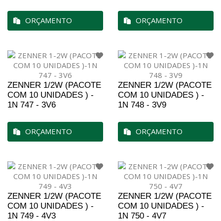
ORÇAMENTO
ORÇAMENTO
ZENNER 1/2W (PACOTE
ZENNER 1/2W (PACOTE
COM 10 UNIDADES ) -
COM 10 UNIDADES ) -
1N 747 - 3V6
1N 748 - 3V9
ORÇAMENTO
ORÇAMENTO
ZENNER 1/2W (PACOTE
ZENNER 1/2W (PACOTE
COM 10 UNIDADES ) -
COM 10 UNIDADES ) -
1N 749 - 4V3
1N 750 - 4V7