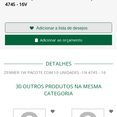
4745 - 16V
Adicionar ao orçamento
DETALHES
ZENNER 1W PACOTE COM 10 UNIDADES -1N 4745 - 16
30 OUTROS PRODUTOS NA MESMA
CATEGORIA