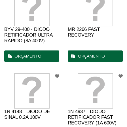
BYV 29-400 - DIODO
MR 2266 FAST
RETIFICADOR ULTRA
RECOVERY
RAPIDO (8A 400V)
ORÇAMENTO
ORÇAMENTO
1N 4148 - DIODO DE
1N 4937 - DIODO
SINAL 0,2A 100V
RETIFICADOR FAST
RECOVERY (1A 600V)