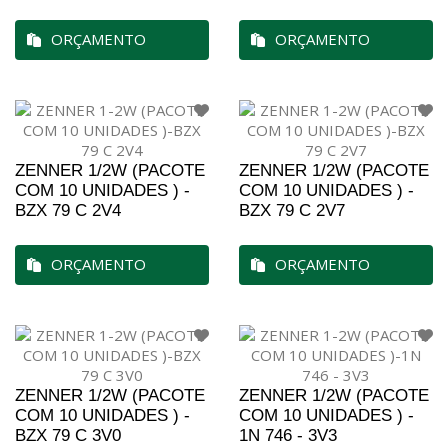
ORÇAMENTO
ORÇAMENTO
ZENNER 1/2W (PACOTE
ZENNER 1/2W (PACOTE
COM 10 UNIDADES ) -
COM 10 UNIDADES ) -
BZX 79 C 2V4
BZX 79 C 2V7
ORÇAMENTO
ORÇAMENTO
ZENNER 1/2W (PACOTE
ZENNER 1/2W (PACOTE
COM 10 UNIDADES ) -
COM 10 UNIDADES ) -
BZX 79 C 3V0
1N 746 - 3V3