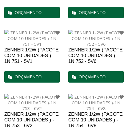
ORÇAMENTO
ORÇAMENTO
ZENNER 1/2W (PACOTE
ZENNER 1/2W (PACOTE
COM 10 UNIDADES ) -
COM 10 UNIDADES ) -
1N 751 - 5V1
1N 752 - 5V6
ORÇAMENTO
ORÇAMENTO
ZENNER 1/2W (PACOTE
ZENNER 1/2W (PACOTE
COM 10 UNIDADES ) -
COM 10 UNIDADES ) -
1N 753 - 6V2
1N 754 - 6V8