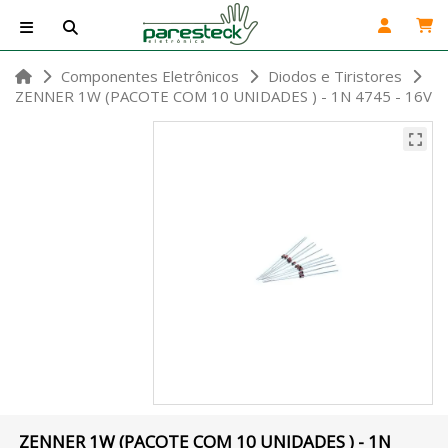
Componentes Eletrônicos
Diodos e Tiristores
ZENNER 1W (PACOTE COM 10 UNIDADES ) - 1N 4745 - 16V
ZENNER 1W (PACOTE COM 10 UNIDADES ) - 1N