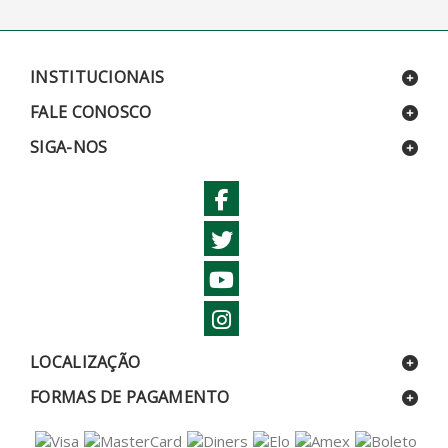
INSTITUCIONAIS
FALE CONOSCO
SIGA-NOS
LOCALIZAÇÃO
FORMAS DE PAGAMENTO