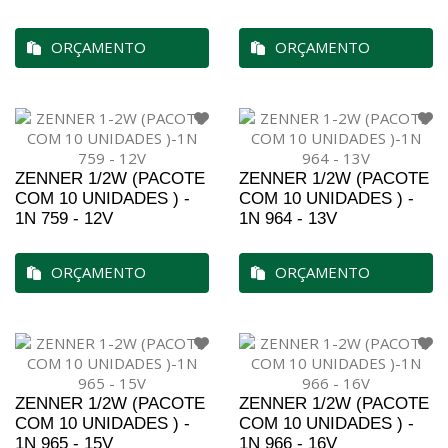
ORÇAMENTO
ORÇAMENTO
ZENNER 1/2W (PACOTE
ZENNER 1/2W (PACOTE
COM 10 UNIDADES ) -
COM 10 UNIDADES ) -
1N 759 - 12V
1N 964 - 13V
ORÇAMENTO
ORÇAMENTO
ZENNER 1/2W (PACOTE
ZENNER 1/2W (PACOTE
COM 10 UNIDADES ) -
COM 10 UNIDADES ) -
1N 965 - 15V
1N 966 - 16V