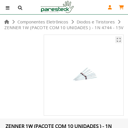
Componentes Eletrônicos
Diodos e Tiristores
ZENNER 1W (PACOTE COM 10 UNIDADES ) - 1N 4744 - 15V
ZENNER 1W (PACOTE COM 10 UNIDADES ) - 1N