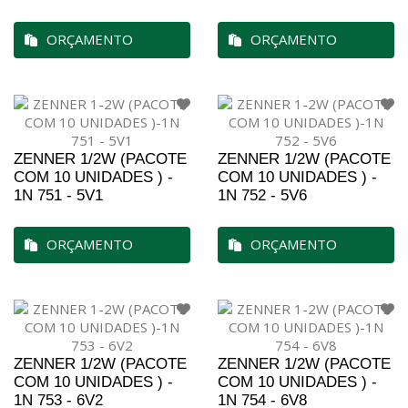
ORÇAMENTO
ORÇAMENTO
ZENNER 1/2W (PACOTE
ZENNER 1/2W (PACOTE
COM 10 UNIDADES ) -
COM 10 UNIDADES ) -
1N 751 - 5V1
1N 752 - 5V6
ORÇAMENTO
ORÇAMENTO
ZENNER 1/2W (PACOTE
ZENNER 1/2W (PACOTE
COM 10 UNIDADES ) -
COM 10 UNIDADES ) -
1N 753 - 6V2
1N 754 - 6V8