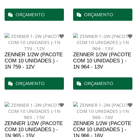
ORÇAMENTO
ORÇAMENTO
ZENNER 1/2W (PACOTE
ZENNER 1/2W (PACOTE
COM 10 UNIDADES ) -
COM 10 UNIDADES ) -
1N 759 - 12V
1N 964 - 13V
ORÇAMENTO
ORÇAMENTO
ZENNER 1/2W (PACOTE
ZENNER 1/2W (PACOTE
COM 10 UNIDADES ) -
COM 10 UNIDADES ) -
1N 965 - 15V
1N 966 - 16V