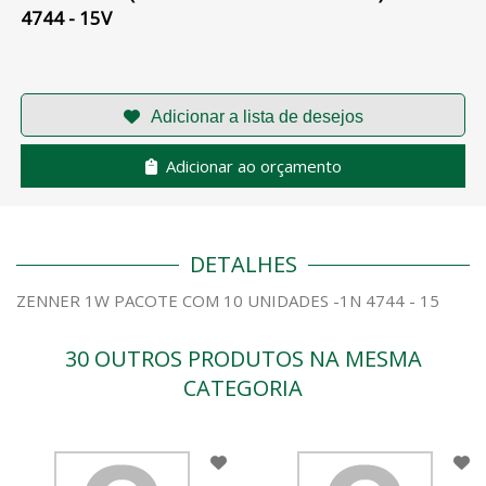
4744 - 15V
Adicionar ao orçamento
DETALHES
ZENNER 1W PACOTE COM 10 UNIDADES -1N 4744 - 15
30 OUTROS PRODUTOS NA MESMA
CATEGORIA