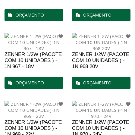
ORÇAMENTO
ORÇAMENTO
ZENNER 1/2W (PACOTE
ZENNER 1/2W (PACOTE
COM 10 UNIDADES ) -
COM 10 UNIDADES ) -
1N 967 - 18V
1N 968 20V
ORÇAMENTO
ORÇAMENTO
ZENNER 1/2W (PACOTE
ZENNER 1/2W (PACOTE
COM 10 UNIDADES ) -
COM 10 UNIDADES ) -
1N 969 - 22V
1N 970 - 24V