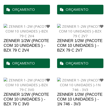
ORÇAMENTO
ORÇAMENTO
ZENNER 1/2W (PACOTE
ZENNER 1/2W (PACOTE
COM 10 UNIDADES ) -
COM 10 UNIDADES ) -
BZX 79 C 2V4
BZX 79 C 2V7
ORÇAMENTO
ORÇAMENTO
ZENNER 1/2W (PACOTE
ZENNER 1/2W (PACOTE
COM 10 UNIDADES ) -
COM 10 UNIDADES ) -
BZX 79 C 3V0
1N 746 - 3V3