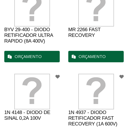
BYV 29-400 - DIODO
MR 2266 FAST
RETIFICADOR ULTRA
RECOVERY
RAPIDO (8A 400V)
ORÇAMENTO
ORÇAMENTO
1N 4148 - DIODO DE
1N 4937 - DIODO
SINAL 0,2A 100V
RETIFICADOR FAST
RECOVERY (1A 600V)