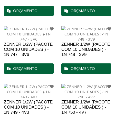
ORÇAMENTO
ORÇAMENTO
ZENNER 1/2W (PACOTE
ZENNER 1/2W (PACOTE
COM 10 UNIDADES ) -
COM 10 UNIDADES ) -
1N 747 - 3V6
1N 748 - 3V9
ORÇAMENTO
ORÇAMENTO
ZENNER 1/2W (PACOTE
ZENNER 1/2W (PACOTE
COM 10 UNIDADES ) -
COM 10 UNIDADES ) -
1N 749 - 4V3
1N 750 - 4V7