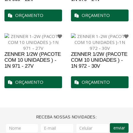
ORÇAMENTO
ORÇAMENTO
ZENNER 1/2W (PACOTE
ZENNER 1/2W (PACOTE
COM 10 UNIDADES ) -
COM 10 UNIDADES ) -
1N 971 - 27V
1N 972 - 30V
ORÇAMENTO
ORÇAMENTO
RECEBA NOSSAS NOVIDADES:
enviar