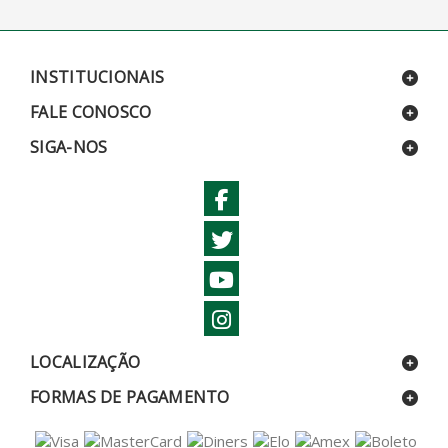
INSTITUCIONAIS
FALE CONOSCO
SIGA-NOS
LOCALIZAÇÃO
FORMAS DE PAGAMENTO