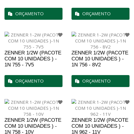
ORÇAMENTO
ORÇAMENTO
ZENNER 1/2W (PACOTE
ZENNER 1/2W (PACOTE
COM 10 UNIDADES ) -
COM 10 UNIDADES ) -
1N 755 - 7V5
1N 756 - 8V2
ORÇAMENTO
ORÇAMENTO
ZENNER 1/2W (PACOTE
ZENNER 1/2W (PACOTE
COM 10 UNIDADES ) -
COM 10 UNIDADES ) -
1N 758 - 10V
1N 962 - 11V