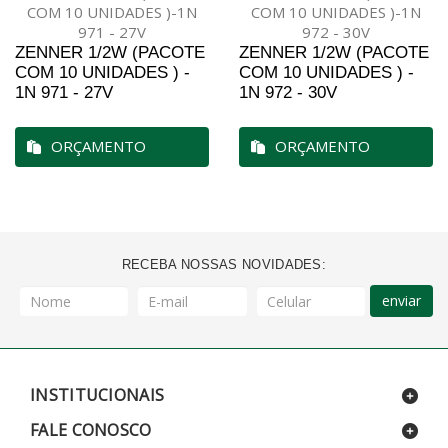
ZENNER 1/2W (PACOTE
ZENNER 1/2W (PACOTE
COM 10 UNIDADES ) -
COM 10 UNIDADES ) -
1N 971 - 27V
1N 972 - 30V
ORÇAMENTO
ORÇAMENTO
RECEBA NOSSAS NOVIDADES:
enviar
INSTITUCIONAIS
FALE CONOSCO