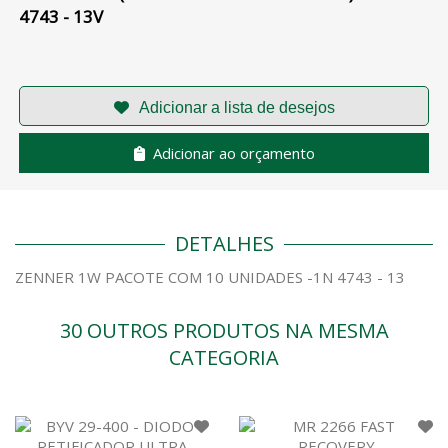
4743 - 13V
Adicionar ao orçamento
DETALHES
ZENNER 1W PACOTE COM 10 UNIDADES -1N 4743 - 13
30 OUTROS PRODUTOS NA MESMA
CATEGORIA