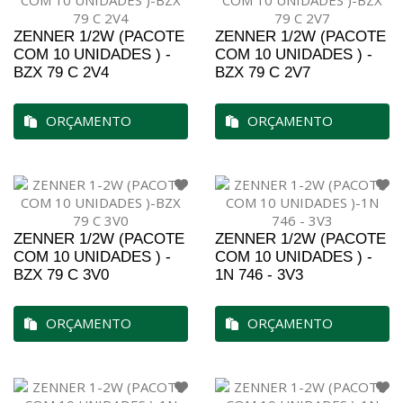
ZENNER 1/2W (PACOTE
ZENNER 1/2W (PACOTE
COM 10 UNIDADES ) -
COM 10 UNIDADES ) -
BZX 79 C 2V4
BZX 79 C 2V7
ORÇAMENTO
ORÇAMENTO
ZENNER 1/2W (PACOTE
ZENNER 1/2W (PACOTE
COM 10 UNIDADES ) -
COM 10 UNIDADES ) -
BZX 79 C 3V0
1N 746 - 3V3
ORÇAMENTO
ORÇAMENTO