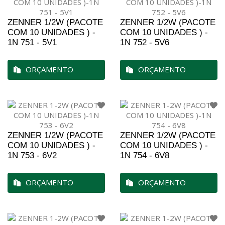
ZENNER 1/2W (PACOTE
ZENNER 1/2W (PACOTE
COM 10 UNIDADES ) -
COM 10 UNIDADES ) -
1N 751 - 5V1
1N 752 - 5V6
ORÇAMENTO
ORÇAMENTO
ZENNER 1/2W (PACOTE
ZENNER 1/2W (PACOTE
COM 10 UNIDADES ) -
COM 10 UNIDADES ) -
1N 753 - 6V2
1N 754 - 6V8
ORÇAMENTO
ORÇAMENTO