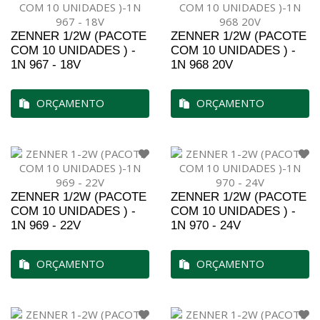
ZENNER 1/2W (PACOTE
ZENNER 1/2W (PACOTE
COM 10 UNIDADES ) -
COM 10 UNIDADES ) -
1N 967 - 18V
1N 968 20V
ORÇAMENTO
ORÇAMENTO
ZENNER 1/2W (PACOTE
ZENNER 1/2W (PACOTE
COM 10 UNIDADES ) -
COM 10 UNIDADES ) -
1N 969 - 22V
1N 970 - 24V
ORÇAMENTO
ORÇAMENTO