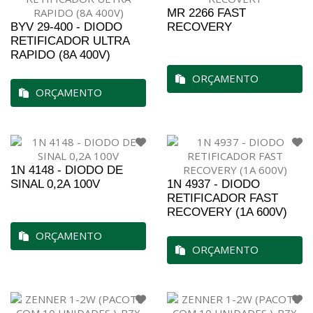
MR 2266 FAST
BYV 29-400 - DIODO
RECOVERY
RETIFICADOR ULTRA
RAPIDO (8A 400V)
ORÇAMENTO
ORÇAMENTO
1N 4148 - DIODO DE
SINAL 0,2A 100V
1N 4937 - DIODO
RETIFICADOR FAST
RECOVERY (1A 600V)
ORÇAMENTO
ORÇAMENTO