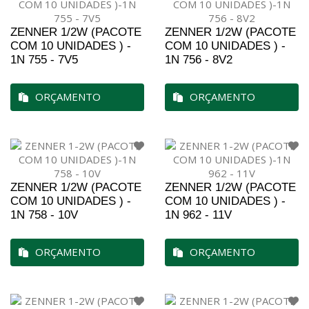
ZENNER 1/2W (PACOTE
ZENNER 1/2W (PACOTE
COM 10 UNIDADES ) -
COM 10 UNIDADES ) -
1N 755 - 7V5
1N 756 - 8V2
ORÇAMENTO
ORÇAMENTO
ZENNER 1/2W (PACOTE
ZENNER 1/2W (PACOTE
COM 10 UNIDADES ) -
COM 10 UNIDADES ) -
1N 758 - 10V
1N 962 - 11V
ORÇAMENTO
ORÇAMENTO