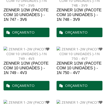
ZENNER 1/2W (PACOTE
ZENNER 1/2W (PACOTE
COM 10 UNIDADES ) -
COM 10 UNIDADES ) -
1N 747 - 3V6
1N 748 - 3V9
ORÇAMENTO
ORÇAMENTO
ZENNER 1/2W (PACOTE
ZENNER 1/2W (PACOTE
COM 10 UNIDADES ) -
COM 10 UNIDADES ) -
1N 749 - 4V3
1N 750 - 4V7
ORÇAMENTO
ORÇAMENTO