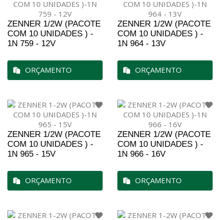
ZENNER 1/2W (PACOTE
ZENNER 1/2W (PACOTE
COM 10 UNIDADES ) -
COM 10 UNIDADES ) -
1N 759 - 12V
1N 964 - 13V
ORÇAMENTO
ORÇAMENTO
ZENNER 1/2W (PACOTE
ZENNER 1/2W (PACOTE
COM 10 UNIDADES ) -
COM 10 UNIDADES ) -
1N 965 - 15V
1N 966 - 16V
ORÇAMENTO
ORÇAMENTO