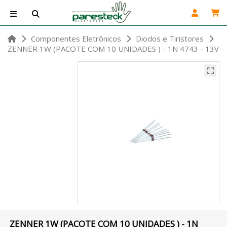
Componentes Eletrônicos
Diodos e Tiristores
ZENNER 1W (PACOTE COM 10 UNIDADES ) - 1N 4743 - 13V
ZENNER 1W (PACOTE COM 10 UNIDADES ) - 1N