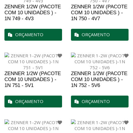
ZENNER 1/2W (PACOTE
ZENNER 1/2W (PACOTE
COM 10 UNIDADES ) -
COM 10 UNIDADES ) -
1N 749 - 4V3
1N 750 - 4V7
ORÇAMENTO
ORÇAMENTO
ZENNER 1/2W (PACOTE
ZENNER 1/2W (PACOTE
COM 10 UNIDADES ) -
COM 10 UNIDADES ) -
1N 751 - 5V1
1N 752 - 5V6
ORÇAMENTO
ORÇAMENTO