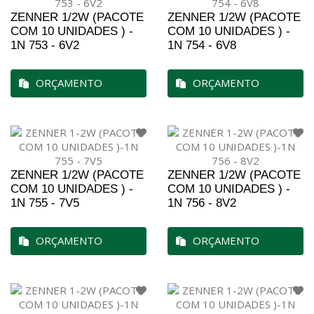
ZENNER 1/2W (PACOTE
ZENNER 1/2W (PACOTE
COM 10 UNIDADES ) -
COM 10 UNIDADES ) -
1N 753 - 6V2
1N 754 - 6V8
ORÇAMENTO
ORÇAMENTO
ZENNER 1/2W (PACOTE
ZENNER 1/2W (PACOTE
COM 10 UNIDADES ) -
COM 10 UNIDADES ) -
1N 755 - 7V5
1N 756 - 8V2
ORÇAMENTO
ORÇAMENTO