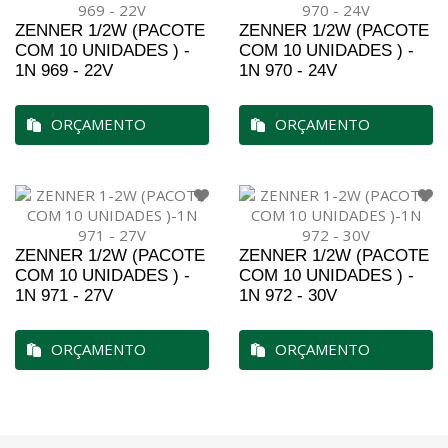
ZENNER 1/2W (PACOTE
ZENNER 1/2W (PACOTE
COM 10 UNIDADES ) -
COM 10 UNIDADES ) -
1N 969 - 22V
1N 970 - 24V
ORÇAMENTO
ORÇAMENTO
ZENNER 1/2W (PACOTE
ZENNER 1/2W (PACOTE
COM 10 UNIDADES ) -
COM 10 UNIDADES ) -
1N 971 - 27V
1N 972 - 30V
ORÇAMENTO
ORÇAMENTO