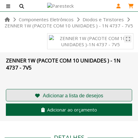
Componentes Eletrônicos
Diodos e Tiristores
ZENNER 1W (PACOTE COM 10 UNIDADES ) - 1N 4737 - 7V5
ZENNER 1W (PACOTE COM 10 UNIDADES ) - 1N
4737 - 7V5
Adicionar ao orçamento
DETALHES