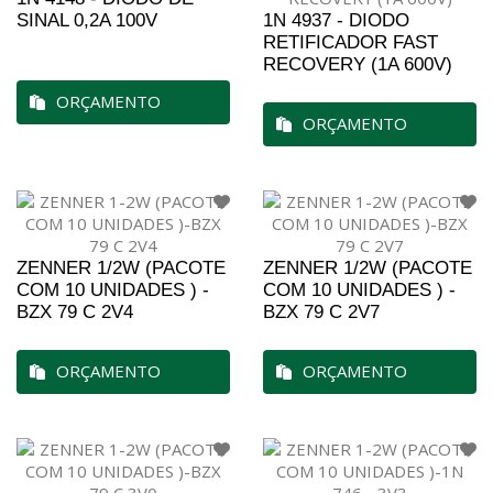
SINAL 0,2A 100V
1N 4937 - DIODO
RETIFICADOR FAST
RECOVERY (1A 600V)
ORÇAMENTO
ORÇAMENTO
ZENNER 1/2W (PACOTE
ZENNER 1/2W (PACOTE
COM 10 UNIDADES ) -
COM 10 UNIDADES ) -
BZX 79 C 2V4
BZX 79 C 2V7
ORÇAMENTO
ORÇAMENTO