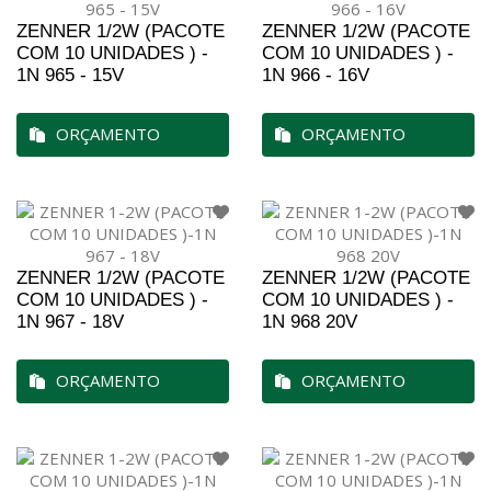
ZENNER 1/2W (PACOTE
ZENNER 1/2W (PACOTE
COM 10 UNIDADES ) -
COM 10 UNIDADES ) -
1N 965 - 15V
1N 966 - 16V
ORÇAMENTO
ORÇAMENTO
ZENNER 1/2W (PACOTE
ZENNER 1/2W (PACOTE
COM 10 UNIDADES ) -
COM 10 UNIDADES ) -
1N 967 - 18V
1N 968 20V
ORÇAMENTO
ORÇAMENTO