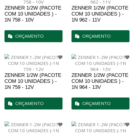
ZENNER 1/2W (PACOTE
ZENNER 1/2W (PACOTE
COM 10 UNIDADES ) -
COM 10 UNIDADES ) -
1N 758 - 10V
1N 962 - 11V
ORÇAMENTO
ORÇAMENTO
ZENNER 1/2W (PACOTE
ZENNER 1/2W (PACOTE
COM 10 UNIDADES ) -
COM 10 UNIDADES ) -
1N 759 - 12V
1N 964 - 13V
ORÇAMENTO
ORÇAMENTO