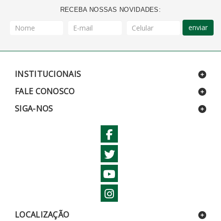
RECEBA NOSSAS NOVIDADES:
enviar
INSTITUCIONAIS
FALE CONOSCO
SIGA-NOS
LOCALIZAÇÃO