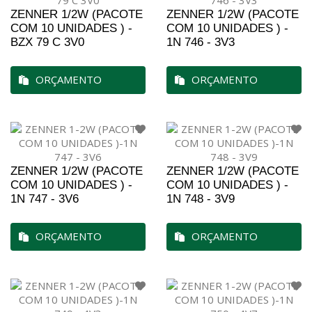
ZENNER 1/2W (PACOTE
ZENNER 1/2W (PACOTE
COM 10 UNIDADES ) -
COM 10 UNIDADES ) -
BZX 79 C 3V0
1N 746 - 3V3
ORÇAMENTO
ORÇAMENTO
ZENNER 1/2W (PACOTE
ZENNER 1/2W (PACOTE
COM 10 UNIDADES ) -
COM 10 UNIDADES ) -
1N 747 - 3V6
1N 748 - 3V9
ORÇAMENTO
ORÇAMENTO