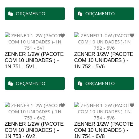
ORÇAMENTO
ORÇAMENTO
ZENNER 1/2W (PACOTE
ZENNER 1/2W (PACOTE
COM 10 UNIDADES ) -
COM 10 UNIDADES ) -
1N 751 - 5V1
1N 752 - 5V6
ORÇAMENTO
ORÇAMENTO
ZENNER 1/2W (PACOTE
ZENNER 1/2W (PACOTE
COM 10 UNIDADES ) -
COM 10 UNIDADES ) -
1N 753 - 6V2
1N 754 - 6V8