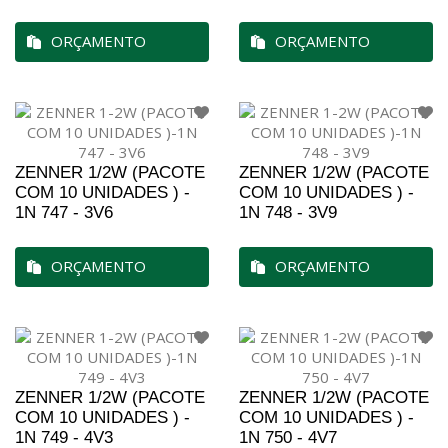
ORÇAMENTO
ORÇAMENTO
ZENNER 1/2W (PACOTE
ZENNER 1/2W (PACOTE
COM 10 UNIDADES ) -
COM 10 UNIDADES ) -
1N 747 - 3V6
1N 748 - 3V9
ORÇAMENTO
ORÇAMENTO
ZENNER 1/2W (PACOTE
ZENNER 1/2W (PACOTE
COM 10 UNIDADES ) -
COM 10 UNIDADES ) -
1N 749 - 4V3
1N 750 - 4V7