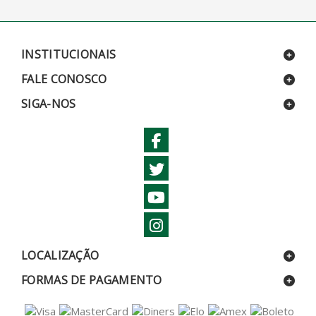
INSTITUCIONAIS
FALE CONOSCO
SIGA-NOS
LOCALIZAÇÃO
FORMAS DE PAGAMENTO