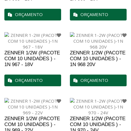
ORÇAMENTO
ORÇAMENTO
ZENNER 1/2W (PACOTE
ZENNER 1/2W (PACOTE
COM 10 UNIDADES ) -
COM 10 UNIDADES ) -
1N 967 - 18V
1N 968 20V
ORÇAMENTO
ORÇAMENTO
ZENNER 1/2W (PACOTE
ZENNER 1/2W (PACOTE
COM 10 UNIDADES ) -
COM 10 UNIDADES ) -
1N 969 - 22V
1N 970 - 24V