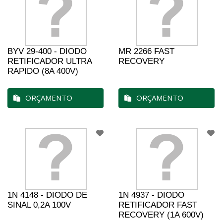
BYV 29-400 - DIODO
MR 2266 FAST
RETIFICADOR ULTRA
RECOVERY
RAPIDO (8A 400V)
ORÇAMENTO
ORÇAMENTO
1N 4148 - DIODO DE
1N 4937 - DIODO
SINAL 0,2A 100V
RETIFICADOR FAST
RECOVERY (1A 600V)