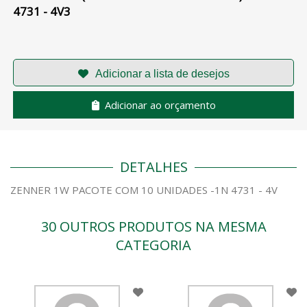
4731 - 4V3
Adicionar ao orçamento
DETALHES
ZENNER 1W PACOTE COM 10 UNIDADES -1N 4731 - 4V
30 OUTROS PRODUTOS NA MESMA
CATEGORIA