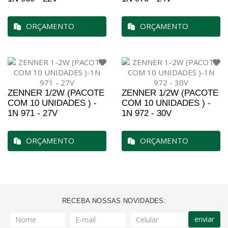
ORÇAMENTO
ORÇAMENTO
ZENNER 1/2W (PACOTE
ZENNER 1/2W (PACOTE
COM 10 UNIDADES ) -
COM 10 UNIDADES ) -
1N 971 - 27V
1N 972 - 30V
ORÇAMENTO
ORÇAMENTO
RECEBA NOSSAS NOVIDADES:
enviar