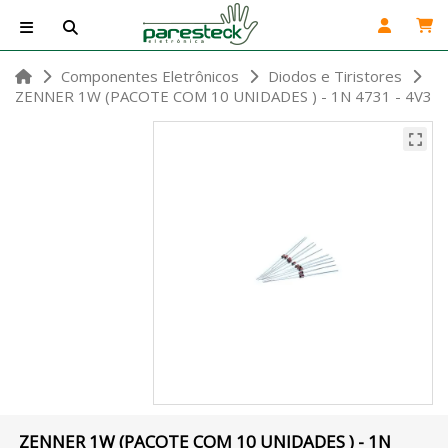
Componentes Eletrônicos
Diodos e Tiristores
ZENNER 1W (PACOTE COM 10 UNIDADES ) - 1N 4731 - 4V3
ZENNER 1W (PACOTE COM 10 UNIDADES ) - 1N