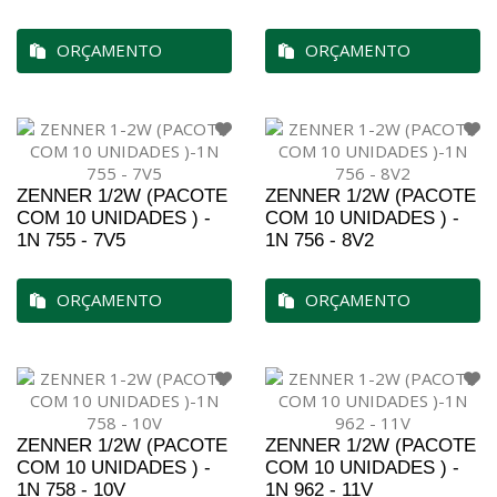
ORÇAMENTO
ORÇAMENTO
ZENNER 1/2W (PACOTE
ZENNER 1/2W (PACOTE
COM 10 UNIDADES ) -
COM 10 UNIDADES ) -
1N 755 - 7V5
1N 756 - 8V2
ORÇAMENTO
ORÇAMENTO
ZENNER 1/2W (PACOTE
ZENNER 1/2W (PACOTE
COM 10 UNIDADES ) -
COM 10 UNIDADES ) -
1N 758 - 10V
1N 962 - 11V