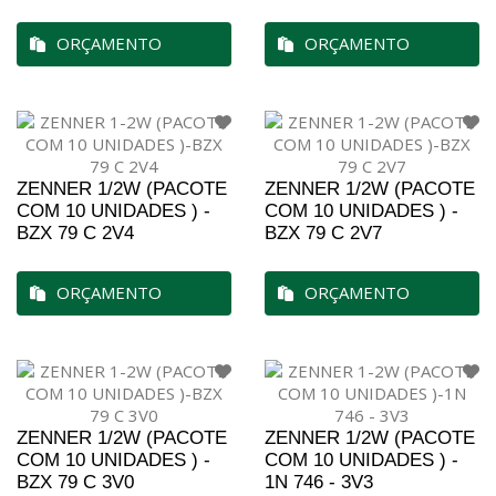
ORÇAMENTO
ORÇAMENTO
ZENNER 1/2W (PACOTE
ZENNER 1/2W (PACOTE
COM 10 UNIDADES ) -
COM 10 UNIDADES ) -
BZX 79 C 2V4
BZX 79 C 2V7
ORÇAMENTO
ORÇAMENTO
ZENNER 1/2W (PACOTE
ZENNER 1/2W (PACOTE
COM 10 UNIDADES ) -
COM 10 UNIDADES ) -
BZX 79 C 3V0
1N 746 - 3V3