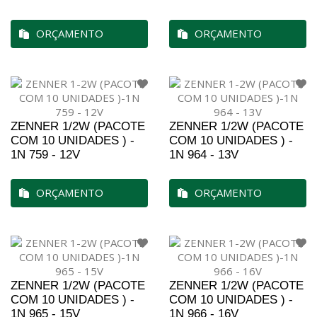
ORÇAMENTO
ORÇAMENTO
ZENNER 1/2W (PACOTE
ZENNER 1/2W (PACOTE
COM 10 UNIDADES ) -
COM 10 UNIDADES ) -
1N 759 - 12V
1N 964 - 13V
ORÇAMENTO
ORÇAMENTO
ZENNER 1/2W (PACOTE
ZENNER 1/2W (PACOTE
COM 10 UNIDADES ) -
COM 10 UNIDADES ) -
1N 965 - 15V
1N 966 - 16V