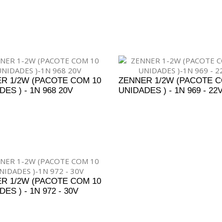
DICIONAR AO ORÇAMENTO
ADICIONAR AO ORÇAM
R 1/2W (PACOTE COM 10
ZENNER 1/2W (PACOTE C
ES ) - 1N 968 20V
UNIDADES ) - 1N 969 - 22
DICIONAR AO ORÇAMENTO
ADICIONAR AO ORÇAM
R 1/2W (PACOTE COM 10
ES ) - 1N 972 - 30V
DICIONAR AO ORÇAMENTO