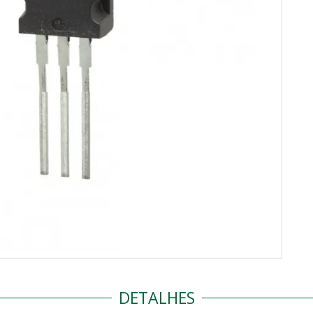
DETALHES