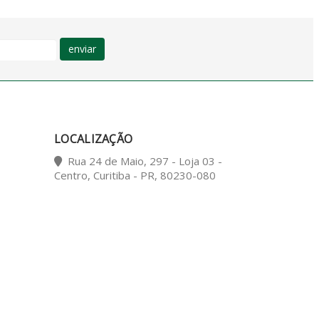
enviar
LOCALIZAÇÃO
Rua 24 de Maio, 297 - Loja 03 -
Centro, Curitiba - PR, 80230-080