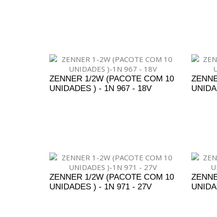
ADICIONAR AO ORÇAMENTO
A
ZENNER 1/2W (PACOTE COM 10
ZENNE
UNIDADES ) - 1N 967 - 18V
UNIDAD
ADICIONAR AO ORÇAMENTO
A
ZENNER 1/2W (PACOTE COM 10
ZENNE
UNIDADES ) - 1N 971 - 27V
UNIDAD
ADICIONAR AO ORÇAMENTO
A