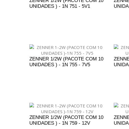
ZENNER 1/2W (PACOTE COM 10
ZENNE
UNIDADES ) - 1N 751 - 5V1
UNIDAD
ADICIONAR AO ORÇAMENTO
A
ZENNER 1/2W (PACOTE COM 10
ZENNE
UNIDADES ) - 1N 755 - 7V5
UNIDAD
ADICIONAR AO ORÇAMENTO
A
ZENNER 1/2W (PACOTE COM 10
ZENNE
UNIDADES ) - 1N 759 - 12V
UNIDAD