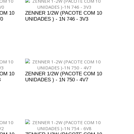
OM 10
ZENNER 1/2W (PACOTE COM 10
V0
UNIDADES ) - 1N 746 - 3V3
ENTO
ADICIONAR AO ORÇAMENTO
OM 10
ZENNER 1/2W (PACOTE COM 10
3
UNIDADES ) - 1N 750 - 4V7
ENTO
ADICIONAR AO ORÇAMENTO