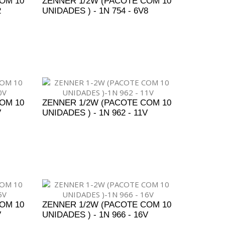
OM 10
ZENNER 1/2W (PACOTE COM 10
2
UNIDADES ) - 1N 754 - 6V8
ENTO
ADICIONAR AO ORÇAMENTO
OM 10
ZENNER 1/2W (PACOTE COM 10
V
UNIDADES ) - 1N 962 - 11V
ENTO
ADICIONAR AO ORÇAMENTO
OM 10
ZENNER 1/2W (PACOTE COM 10
V
UNIDADES ) - 1N 966 - 16V