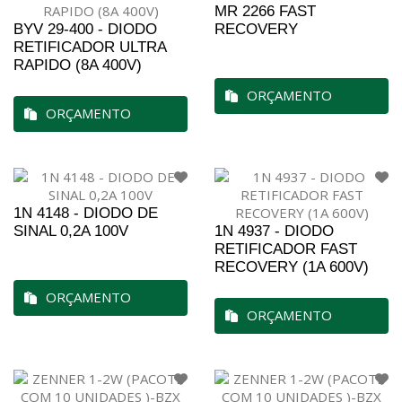
MR 2266 FAST
BYV 29-400 - DIODO
RECOVERY
RETIFICADOR ULTRA
RAPIDO (8A 400V)
ORÇAMENTO
ORÇAMENTO
1N 4148 - DIODO DE
SINAL 0,2A 100V
1N 4937 - DIODO
RETIFICADOR FAST
RECOVERY (1A 600V)
ORÇAMENTO
ORÇAMENTO