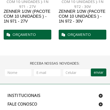
ZENNER 1/2W (PACOTE
ZENNER 1/2W (PACOTE
COM 10 UNIDADES ) -
COM 10 UNIDADES ) -
1N 971 - 27V
1N 972 - 30V
ORÇAMENTO
ORÇAMENTO
RECEBA NOSSAS NOVIDADES:
enviar
INSTITUCIONAIS
FALE CONOSCO