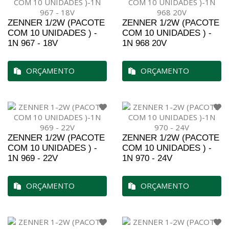
ZENNER 1/2W (PACOTE
ZENNER 1/2W (PACOTE
COM 10 UNIDADES ) -
COM 10 UNIDADES ) -
1N 967 - 18V
1N 968 20V
ORÇAMENTO
ORÇAMENTO
ZENNER 1/2W (PACOTE
ZENNER 1/2W (PACOTE
COM 10 UNIDADES ) -
COM 10 UNIDADES ) -
1N 969 - 22V
1N 970 - 24V
ORÇAMENTO
ORÇAMENTO