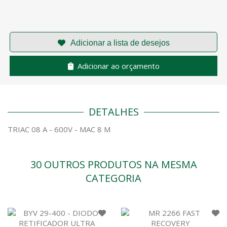
Adicionar ao orçamento
DETALHES
TRIAC 08 A - 600V - MAC 8 M
30 OUTROS PRODUTOS NA MESMA
CATEGORIA