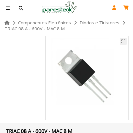
Componentes Eletrônicos
Diodos e Tiristores
TRIAC 08 A - 600V - MAC 8 M
TRIAC 08 A - 600V - MAC 8 M