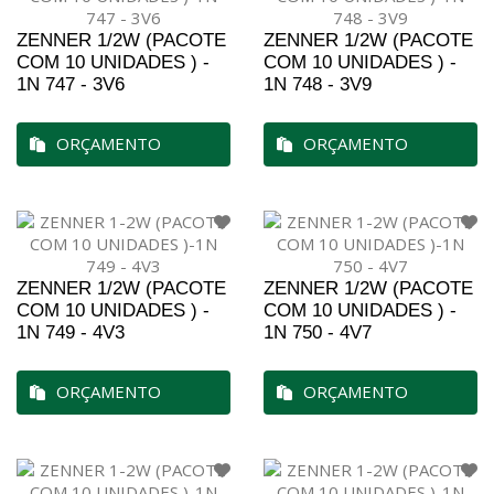
ZENNER 1/2W (PACOTE
ZENNER 1/2W (PACOTE
COM 10 UNIDADES ) -
COM 10 UNIDADES ) -
1N 747 - 3V6
1N 748 - 3V9
ORÇAMENTO
ORÇAMENTO
ZENNER 1/2W (PACOTE
ZENNER 1/2W (PACOTE
COM 10 UNIDADES ) -
COM 10 UNIDADES ) -
1N 749 - 4V3
1N 750 - 4V7
ORÇAMENTO
ORÇAMENTO