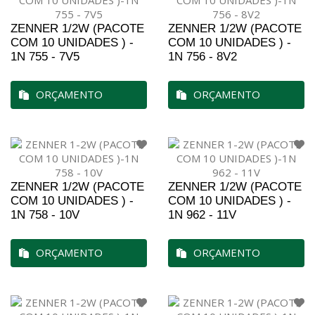
ZENNER 1/2W (PACOTE
ZENNER 1/2W (PACOTE
COM 10 UNIDADES ) -
COM 10 UNIDADES ) -
1N 755 - 7V5
1N 756 - 8V2
ORÇAMENTO
ORÇAMENTO
ZENNER 1/2W (PACOTE
ZENNER 1/2W (PACOTE
COM 10 UNIDADES ) -
COM 10 UNIDADES ) -
1N 758 - 10V
1N 962 - 11V
ORÇAMENTO
ORÇAMENTO