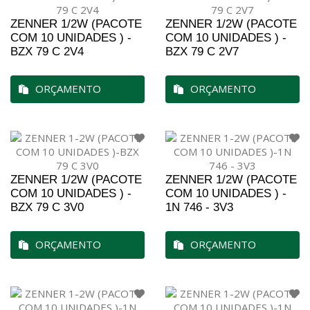
ZENNER 1/2W (PACOTE
ZENNER 1/2W (PACOTE
COM 10 UNIDADES ) -
COM 10 UNIDADES ) -
BZX 79 C 2V4
BZX 79 C 2V7
ORÇAMENTO
ORÇAMENTO
ZENNER 1/2W (PACOTE
ZENNER 1/2W (PACOTE
COM 10 UNIDADES ) -
COM 10 UNIDADES ) -
BZX 79 C 3V0
1N 746 - 3V3
ORÇAMENTO
ORÇAMENTO