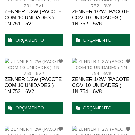
ZENNER 1/2W (PACOTE
ZENNER 1/2W (PACOTE
COM 10 UNIDADES ) -
COM 10 UNIDADES ) -
1N 751 - 5V1
1N 752 - 5V6
ORÇAMENTO
ORÇAMENTO
ZENNER 1/2W (PACOTE
ZENNER 1/2W (PACOTE
COM 10 UNIDADES ) -
COM 10 UNIDADES ) -
1N 753 - 6V2
1N 754 - 6V8
ORÇAMENTO
ORÇAMENTO