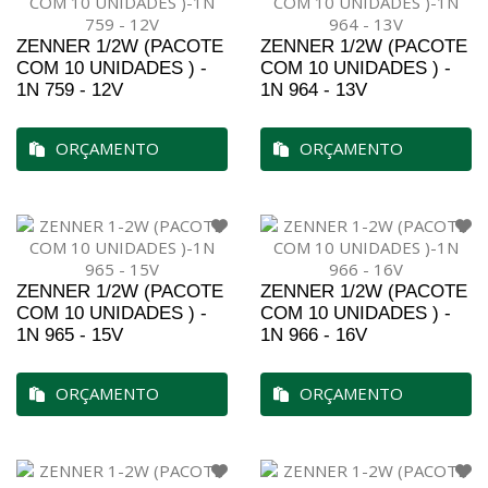
ZENNER 1/2W (PACOTE
ZENNER 1/2W (PACOTE
COM 10 UNIDADES ) -
COM 10 UNIDADES ) -
1N 759 - 12V
1N 964 - 13V
ORÇAMENTO
ORÇAMENTO
ZENNER 1/2W (PACOTE
ZENNER 1/2W (PACOTE
COM 10 UNIDADES ) -
COM 10 UNIDADES ) -
1N 965 - 15V
1N 966 - 16V
ORÇAMENTO
ORÇAMENTO