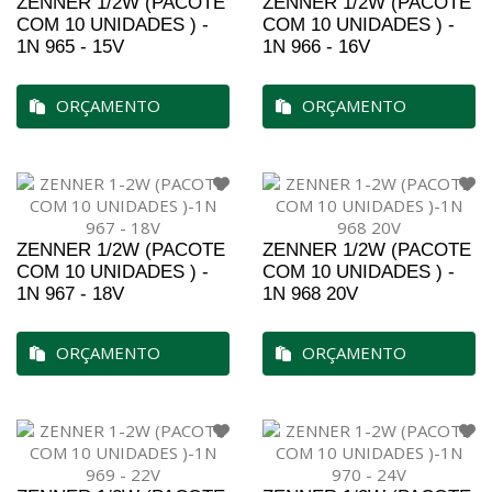
ZENNER 1/2W (PACOTE
ZENNER 1/2W (PACOTE
COM 10 UNIDADES ) -
COM 10 UNIDADES ) -
1N 965 - 15V
1N 966 - 16V
ORÇAMENTO
ORÇAMENTO
ZENNER 1/2W (PACOTE
ZENNER 1/2W (PACOTE
COM 10 UNIDADES ) -
COM 10 UNIDADES ) -
1N 967 - 18V
1N 968 20V
ORÇAMENTO
ORÇAMENTO