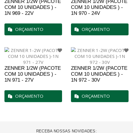
ZENNER 1/2W (PACOTE
ZENNER 1/2W (PACOTE
COM 10 UNIDADES ) -
COM 10 UNIDADES ) -
1N 969 - 22V
1N 970 - 24V
ORÇAMENTO
ORÇAMENTO
ZENNER 1/2W (PACOTE
ZENNER 1/2W (PACOTE
COM 10 UNIDADES ) -
COM 10 UNIDADES ) -
1N 971 - 27V
1N 972 - 30V
ORÇAMENTO
ORÇAMENTO
RECEBA NOSSAS NOVIDADES: