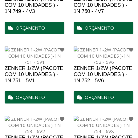
COM 10 UNIDADES ) -
COM 10 UNIDADES ) -
1N 749 - 4V3
1N 750 - 4V7
ORÇAMENTO
ORÇAMENTO
ZENNER 1/2W (PACOTE
ZENNER 1/2W (PACOTE
COM 10 UNIDADES ) -
COM 10 UNIDADES ) -
1N 751 - 5V1
1N 752 - 5V6
ORÇAMENTO
ORÇAMENTO
ZENNER 1/2W (PACOTE
ZENNER 1/2W (PACOTE