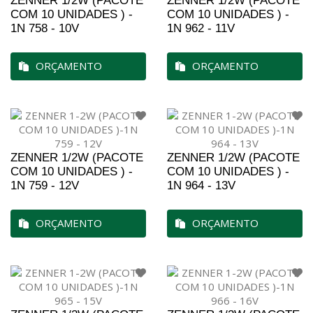
ZENNER 1/2W (PACOTE
ZENNER 1/2W (PACOTE
COM 10 UNIDADES ) -
COM 10 UNIDADES ) -
1N 758 - 10V
1N 962 - 11V
ORÇAMENTO
ORÇAMENTO
ZENNER 1/2W (PACOTE
ZENNER 1/2W (PACOTE
COM 10 UNIDADES ) -
COM 10 UNIDADES ) -
1N 759 - 12V
1N 964 - 13V
ORÇAMENTO
ORÇAMENTO