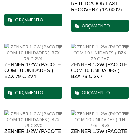
RETIFICADOR FAST
RECOVERY (1A 600V)
ORÇAMENTO
ORÇAMENTO
ZENNER 1/2W (PACOTE
ZENNER 1/2W (PACOTE
COM 10 UNIDADES ) -
COM 10 UNIDADES ) -
BZX 79 C 2V4
BZX 79 C 2V7
ORÇAMENTO
ORÇAMENTO
ZENNER 1/2W (PACOTE
ZENNER 1/2W (PACOTE