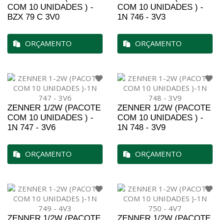
COM 10 UNIDADES ) -
COM 10 UNIDADES ) -
BZX 79 C 3V0
1N 746 - 3V3
ORÇAMENTO
ORÇAMENTO
ZENNER 1/2W (PACOTE
ZENNER 1/2W (PACOTE
COM 10 UNIDADES ) -
COM 10 UNIDADES ) -
1N 747 - 3V6
1N 748 - 3V9
ORÇAMENTO
ORÇAMENTO
ZENNER 1/2W (PACOTE
ZENNER 1/2W (PACOTE