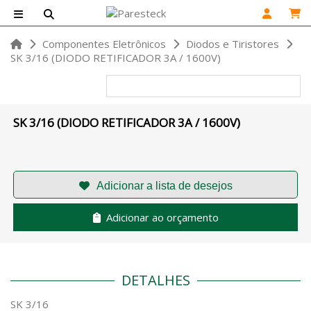
Componentes Eletrônicos
Diodos e Tiristores
SK 3/16 (DIODO RETIFICADOR 3A / 1600V)
SK 3/16 (DIODO RETIFICADOR 3A / 1600V)
Adicionar ao orçamento
DETALHES
SK 3/16