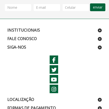
enviar
INSTITUCIONAIS
FALE CONOSCO
SIGA-NOS
LOCALIZAÇÃO
FORMAS DE PAGAMENTO