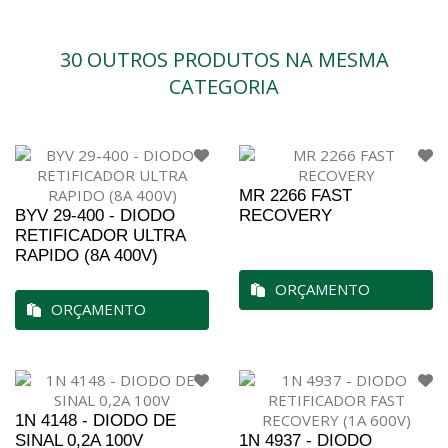
30 OUTROS PRODUTOS NA MESMA
CATEGORIA
MR 2266 FAST
BYV 29-400 - DIODO
RECOVERY
RETIFICADOR ULTRA
RAPIDO (8A 400V)
ORÇAMENTO
ORÇAMENTO
1N 4148 - DIODO DE
SINAL 0,2A 100V
1N 4937 - DIODO