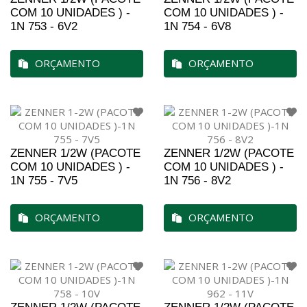
COM 10 UNIDADES ) -
COM 10 UNIDADES ) -
1N 753 - 6V2
1N 754 - 6V8
ORÇAMENTO
ORÇAMENTO
ZENNER 1/2W (PACOTE
ZENNER 1/2W (PACOTE
COM 10 UNIDADES ) -
COM 10 UNIDADES ) -
1N 755 - 7V5
1N 756 - 8V2
ORÇAMENTO
ORÇAMENTO