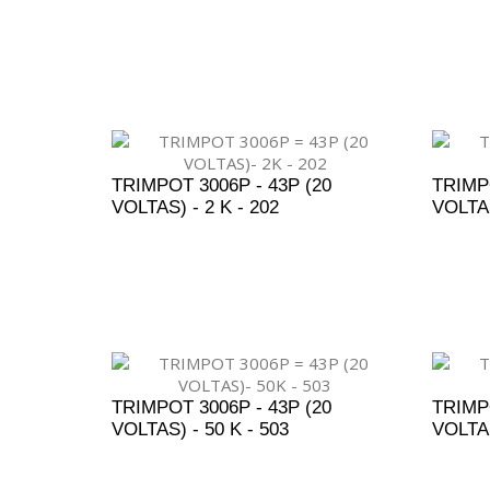
ADICIONAR AO ORÇAMENTO
A
TRIMPOT 3006P - 43P (20
TRIMPO
VOLTAS) - 2 K - 202
VOLTAS
ADICIONAR AO ORÇAMENTO
A
TRIMPOT 3006P - 43P (20
TRIMPO
VOLTAS) - 50 K - 503
VOLTAS
ADICIONAR AO ORÇAMENTO
A