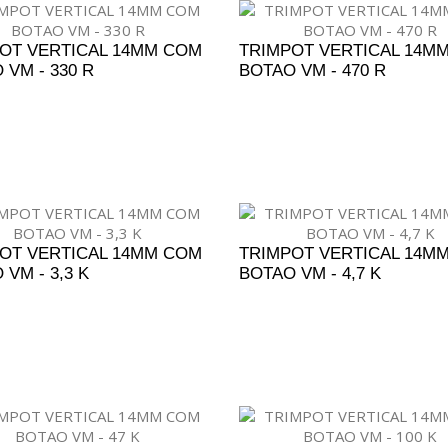
OT VERTICAL 14MM COM
TRIMPOT VERTICAL 14M
 VM - 330 R
BOTAO VM - 470 R
DICIONAR AO ORÇAMENTO
ADICIONAR AO ORÇAM
OT VERTICAL 14MM COM
TRIMPOT VERTICAL 14M
VM - 3,3 K
BOTAO VM - 4,7 K
DICIONAR AO ORÇAMENTO
ADICIONAR AO ORÇAM