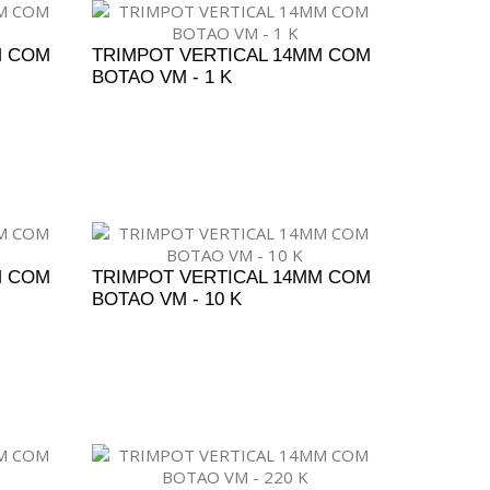
M COM
TRIMPOT VERTICAL 14MM COM
BOTAO VM - 1 K
ENTO
ADICIONAR AO ORÇAMENTO
M COM
TRIMPOT VERTICAL 14MM COM
BOTAO VM - 10 K
ENTO
ADICIONAR AO ORÇAMENTO