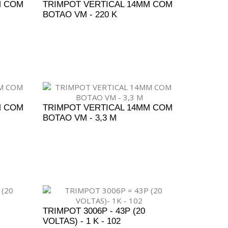
M COM
TRIMPOT VERTICAL 14MM COM
BOTAO VM - 220 K
ENTO
ADICIONAR AO ORÇAMENTO
M COM
TRIMPOT VERTICAL 14MM COM
BOTAO VM - 3,3 M
ENTO
ADICIONAR AO ORÇAMENTO
TRIMPOT 3006P - 43P (20
VOLTAS) - 1 K - 102