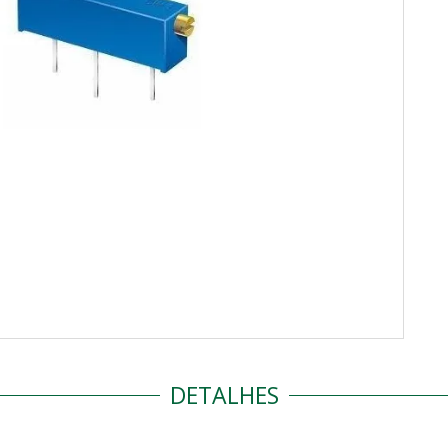
DETALHES