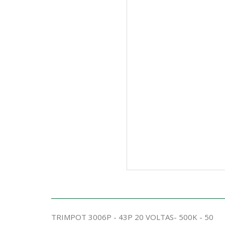
TRIMPOT 3006P - 43P 20 VOLTAS- 500K - 50