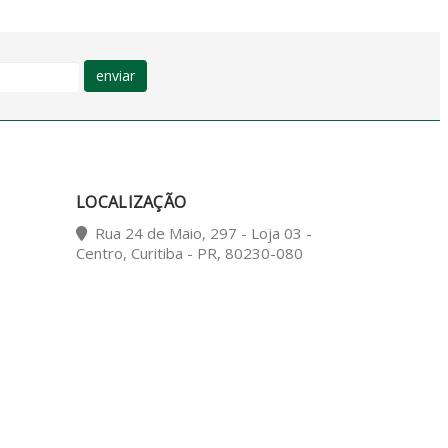
enviar
LOCALIZAÇÃO
Rua 24 de Maio, 297 - Loja 03 -
Centro, Curitiba - PR, 80230-080