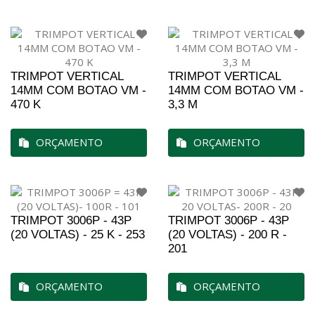
TRIMPOT VERTICAL
TRIMPOT VERTICAL
14MM COM BOTAO VM -
14MM COM BOTAO VM -
470 K
3,3 M
ORÇAMENTO
ORÇAMENTO
TRIMPOT 3006P - 43P
TRIMPOT 3006P - 43P
(20 VOLTAS) - 25 K - 253
(20 VOLTAS) - 200 R -
201
ORÇAMENTO
ORÇAMENTO