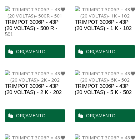
TRIMPOT 3006P - 43P
TRIMPOT 3006P - 43P
(20 VOLTAS) - 500 R -
(20 VOLTAS) - 1 K - 102
501
ORÇAMENTO
ORÇAMENTO
TRIMPOT 3006P - 43P
TRIMPOT 3006P - 43P
(20 VOLTAS) - 2 K - 202
(20 VOLTAS) - 5 K - 502
ORÇAMENTO
ORÇAMENTO