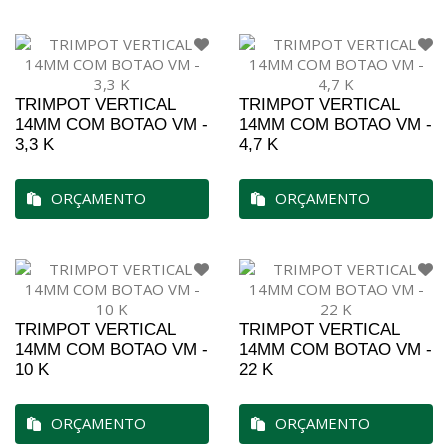
TRIMPOT VERTICAL
TRIMPOT VERTICAL
14MM COM BOTAO VM -
14MM COM BOTAO VM -
3,3 K
4,7 K
ORÇAMENTO
ORÇAMENTO
TRIMPOT VERTICAL
TRIMPOT VERTICAL
14MM COM BOTAO VM -
14MM COM BOTAO VM -
10 K
22 K
ORÇAMENTO
ORÇAMENTO