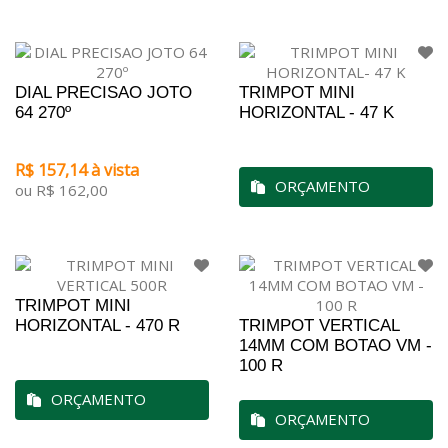
DIAL PRECISAO JOTO
TRIMPOT MINI
64 270º
HORIZONTAL - 47 K
R$ 157,14 à vista
ORÇAMENTO
ou R$ 162,00
TRIMPOT MINI
HORIZONTAL - 470 R
TRIMPOT VERTICAL
14MM COM BOTAO VM -
100 R
ORÇAMENTO
ORÇAMENTO