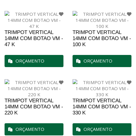
TRIMPOT VERTICAL
TRIMPOT VERTICAL
14MM COM BOTAO VM -
14MM COM BOTAO VM -
47 K
100 K
ORÇAMENTO
ORÇAMENTO
TRIMPOT VERTICAL
TRIMPOT VERTICAL
14MM COM BOTAO VM -
14MM COM BOTAO VM -
220 K
330 K
ORÇAMENTO
ORÇAMENTO