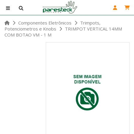
Componentes Eletrônicos
Trimpots,
Potenciometros e Knobs
TRIMPOT VERTICAL 14MM
COM BOTAO VM - 1 M