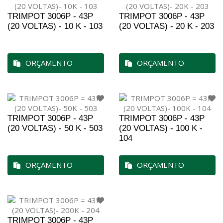
TRIMPOT 3006P - 43P
TRIMPOT 3006P - 43P
(20 VOLTAS) - 10 K - 103
(20 VOLTAS) - 20 K - 203
ORÇAMENTO
ORÇAMENTO
TRIMPOT 3006P - 43P
TRIMPOT 3006P - 43P
(20 VOLTAS) - 50 K - 503
(20 VOLTAS) - 100 K -
104
ORÇAMENTO
ORÇAMENTO
TRIMPOT 3006P - 43P