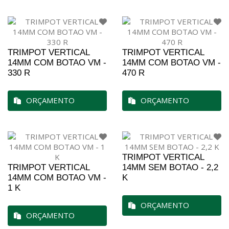
TRIMPOT VERTICAL
TRIMPOT VERTICAL
14MM COM BOTAO VM -
14MM COM BOTAO VM -
330 R
470 R
ORÇAMENTO
ORÇAMENTO
TRIMPOT VERTICAL
TRIMPOT VERTICAL
14MM SEM BOTAO - 2,2
14MM COM BOTAO VM -
K
1 K
ORÇAMENTO
ORÇAMENTO