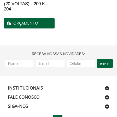
(20 VOLTAS) - 200 K -
204
ORÇAMENTO
RECEBA NOSSAS NOVIDADES:
enviar
INSTITUCIONAIS
FALE CONOSCO
SIGA-NOS