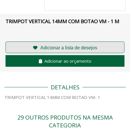
TRIMPOT VERTICAL 14MM COM BOTAO VM - 1 M
Adicionar ao orçamento
DETALHES
TRIMPOT VERTICAL 14MM COM BOTAO VM- 1
29 OUTROS PRODUTOS NA MESMA
CATEGORIA