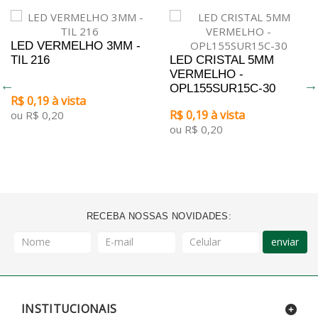
LED VERMELHO 3MM -
TIL 216
LED CRISTAL 5MM
VERMELHO -
OPL155SUR15C-30
R$ 0,19 à vista
R$ 0,19 à vista
ou R$ 0,20
ou R$ 0,20
RECEBA NOSSAS NOVIDADES:
enviar
INSTITUCIONAIS