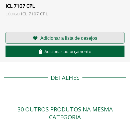
ICL 7107 CPL
ICL 7107 CPL
CÓDIGO
Adicionar ao orçamento
DETALHES
30 OUTROS PRODUTOS NA MESMA
CATEGORIA