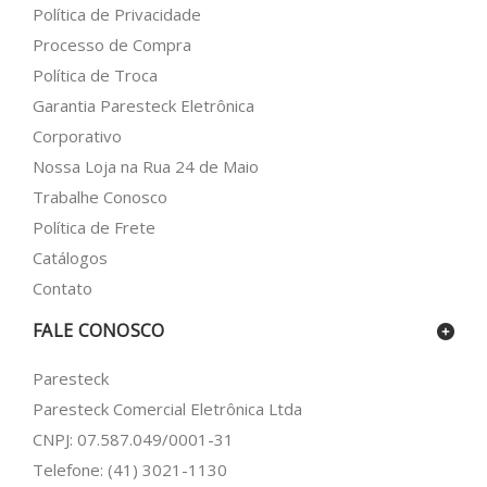
Política de Privacidade
Processo de Compra
Política de Troca
Garantia Paresteck Eletrônica
Corporativo
Nossa Loja na Rua 24 de Maio
Trabalhe Conosco
Política de Frete
Catálogos
Contato
FALE CONOSCO
Paresteck
Paresteck Comercial Eletrônica Ltda
CNPJ: 07.587.049/0001-31
Telefone: (41) 3021-1130