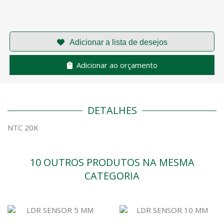
Adicionar ao orçamento
DETALHES
NTC 20K
10 OUTROS PRODUTOS NA MESMA
CATEGORIA