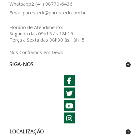
Whatsapp2
(41) 98770-6436
Email:
paresteck@paresteck.com.br
Horário de Atendimento:
Segunda das 09h15 às 18h15
Terça a Sexta das 08h30 às 18h15
Nós Confiamos em Deus
SIGA-NOS
LOCALIZAÇÃO