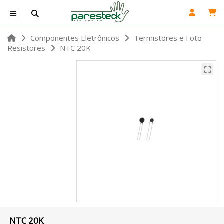
Componentes Eletrônicos
Termistores e Foto-
Resistores
NTC 20K
NTC 20K