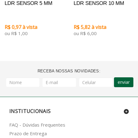
LDR SENSOR 5 MM
LDR SENSOR 10 MM
R$ 0,97 à vista
R$ 5,82 à vista
ou R$ 1,00
ou R$ 6,00
RECEBA NOSSAS NOVIDADES:
enviar
INSTITUCIONAIS
FAQ - Dúvidas Frequentes
Prazo de Entrega