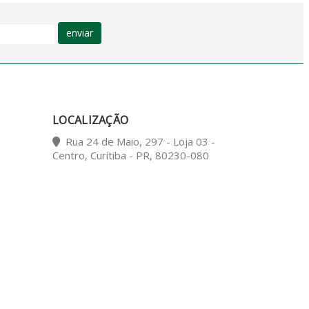
enviar
LOCALIZAÇÃO
Rua 24 de Maio, 297 - Loja 03 -
Centro, Curitiba - PR, 80230-080