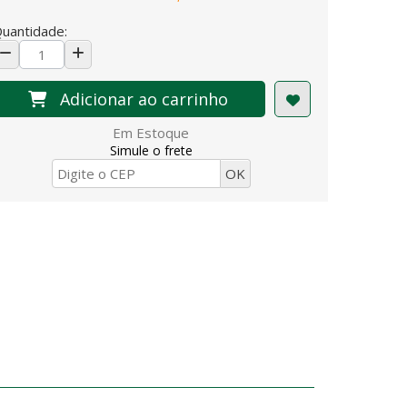
uantidade:
Adicionar ao carrinho
Em Estoque
Simule o frete