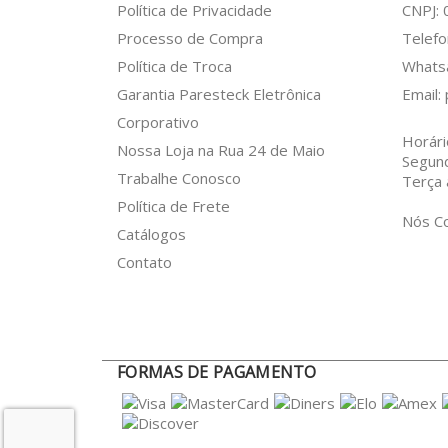
Política de Privacidade
CNPJ:
Processo de Compra
Telefo
Política de Troca
What
Garantia Paresteck Eletrônica
Email:
Corporativo
Horári
Nossa Loja na Rua 24 de Maio
Segun
Trabalhe Conosco
Terça 
Política de Frete
Nós C
Catálogos
Contato
FORMAS DE PAGAMENTO