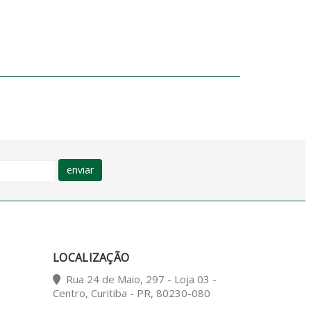
enviar
LOCALIZAÇÃO
Rua 24 de Maio, 297 - Loja 03 -
Centro, Curitiba - PR, 80230-080