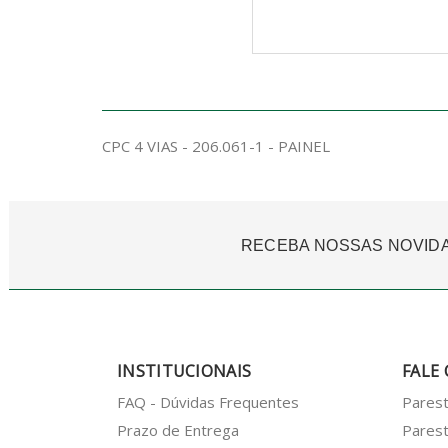
CPC 4 VIAS - 206.061-1 - PAINEL
RECEBA NOSSAS NOVID
INSTITUCIONAIS
FALE
FAQ - Dúvidas Frequentes
Pares
Prazo de Entrega
Parest