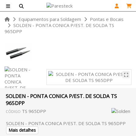
Equipamentos para Soldagem
Pontas e Bocais
SOLDEN - PONTA CONICA P/EST. DE SOLDA TS
965DPP
SOLDEN - PONTA CONICA P/EST. DE SOLDA TS
965DPP
TS 965DPP
CÓDIGO
SOLDEN - PONTA CONICA P/EST. DE SOLDA TS 965DPP
Mais detalhes