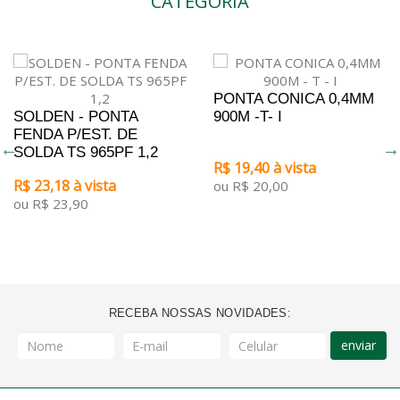
CATEGORIA
PONTA CONICA 0,4MM
SOLDEN - PONTA
900M -T- I
FENDA P/EST. DE
SOLDA TS 965PF 1,2
R$ 19,40 à vista
R$ 23,18 à vista
ou R$ 20,00
ou R$ 23,90
RECEBA NOSSAS NOVIDADES:
enviar