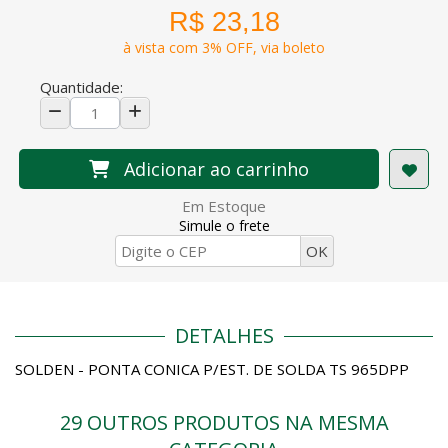
R$ 23,18
à vista com 3% OFF, via boleto
Quantidade:
Adicionar ao carrinho
Em Estoque
Simule o frete
DETALHES
SOLDEN - PONTA CONICA P/EST. DE SOLDA TS 965DPP
29 OUTROS PRODUTOS NA MESMA