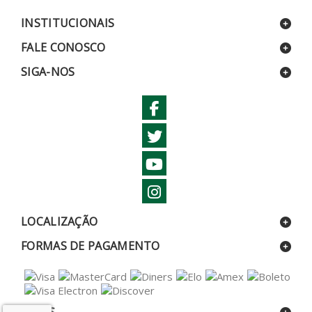
INSTITUCIONAIS
FALE CONOSCO
SIGA-NOS
LOCALIZAÇÃO
FORMAS DE PAGAMENTO