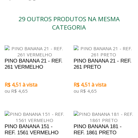
29 OUTROS PRODUTOS NA MESMA
CATEGORIA
PINO BANANA 21 - REF.
PINO BANANA 21 - REF.
261 VERMELHO
261 PRETO
R$ 4,51 à vista
R$ 4,51 à vista
ou R$ 4,65
ou R$ 4,65
PINO BANANA 151 -
PINO BANANA 181 -
REF. 1561 VERMELHO
REF. 1861 PRETO