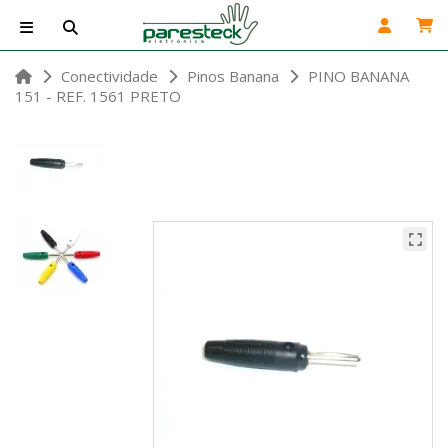
Conectividade
Pinos Banana
PINO BANANA
151 - REF. 1561 PRETO