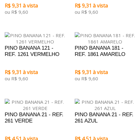
R$ 9,31 à vista
R$ 9,31 à vista
ou R$ 9,60
ou R$ 9,60
PINO BANANA 121 -
PINO BANANA 181 -
REF. 1261 VERMELHO
REF. 1861 AMARELO
R$ 9,31 à vista
R$ 9,31 à vista
ou R$ 9,60
ou R$ 9,60
PINO BANANA 21 - REF.
PINO BANANA 21 - REF.
261 VERDE
261 AZUL
R$ 4,51 à vista
R$ 4,51 à vista