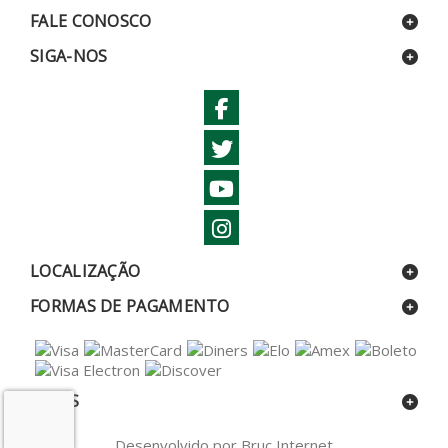
FALE CONOSCO
SIGA-NOS
LOCALIZAÇÃO
FORMAS DE PAGAMENTO
SELOS
Desenvolvido por Bruc Internet