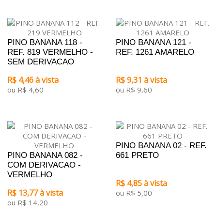
PINO BANANA 118 -
PINO BANANA 121 -
REF. 819 VERMELHO -
REF. 1261 AMARELO
SEM DERIVACAO
R$ 4,46 à vista
R$ 9,31 à vista
ou R$ 4,60
ou R$ 9,60
PINO BANANA 02 - REF.
PINO BANANA 082 -
661 PRETO
COM DERIVACAO -
VERMELHO
R$ 4,85 à vista
R$ 13,77 à vista
ou R$ 5,00
ou R$ 14,20