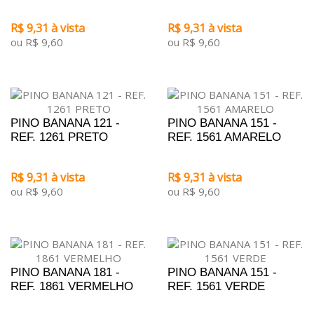
R$ 9,31 à vista
R$ 9,31 à vista
ou R$ 9,60
ou R$ 9,60
PINO BANANA 121 -
PINO BANANA 151 -
REF. 1261 PRETO
REF. 1561 AMARELO
R$ 9,31 à vista
R$ 9,31 à vista
ou R$ 9,60
ou R$ 9,60
PINO BANANA 181 -
PINO BANANA 151 -
REF. 1861 VERMELHO
REF. 1561 VERDE