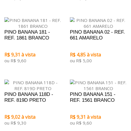
PINO BANANA 181 -
PINO BANANA 02 - REF.
REF. 1861 BRANCO
661 AMARELO
R$ 9,31 à vista
R$ 4,85 à vista
ou R$ 9,60
ou R$ 5,00
PINO BANANA 118D -
PINO BANANA 151 -
REF. 819D PRETO
REF. 1561 BRANCO
R$ 9,02 à vista
R$ 9,31 à vista
ou R$ 9,30
ou R$ 9,60