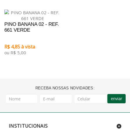
PINO BANANA 02 - REF.
661 VERDE
R$ 4,85 à vista
ou R$ 5,00
RECEBA NOSSAS NOVIDADES:
enviar
INSTITUCIONAIS