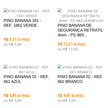
PINO BANANA 181 -
REF. 1861 VERDE
PINO BANANA DE
SEGURANCA RETRATIL
4mm - PS-983...
R$ 9,31 à vista
R$ 12,51 à vista
ou R$ 9,60
ou R$ 12,90
PINO BANANA 02 - REF.
PINO BANANA 02 - REF.
661 AZUL
661 BRANCO
R$ 4,85 à vista
R$ 4,85 à vista
ou R$ 5,00
ou R$ 5,00