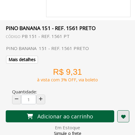
PINO BANANA 151 - REF. 1561 PRETO
PB 151 - REF. 1561 PT
CÓDIGO
PINO BANANA 151 - REF. 1561 PRETO
Mais detalhes
R$ 9,31
à vista com 3% OFF, via boleto
Quantidade:
Adicionar ao carrinho
Em Estoque
Simule o frete