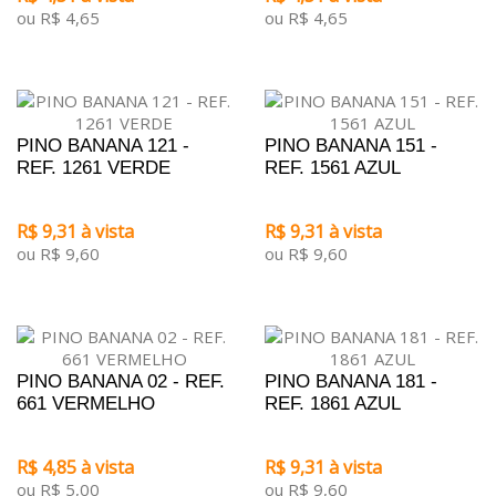
ou R$ 4,65
ou R$ 4,65
PINO BANANA 121 -
PINO BANANA 151 -
REF. 1261 VERDE
REF. 1561 AZUL
R$ 9,31 à vista
R$ 9,31 à vista
ou R$ 9,60
ou R$ 9,60
PINO BANANA 02 - REF.
PINO BANANA 181 -
661 VERMELHO
REF. 1861 AZUL
R$ 4,85 à vista
R$ 9,31 à vista
ou R$ 5,00
ou R$ 9,60