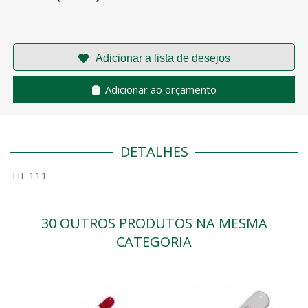
Adicionar ao orçamento
DETALHES
TIL 111
30 OUTROS PRODUTOS NA MESMA
CATEGORIA