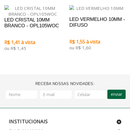
LED VERMELHO 10MM -
LED CRISTAL 10MM
DIFUSO
BRANCO - OPL105WOC
R$ 1,55 à vista
R$ 1,41 à vista
ou R$ 1,60
ou R$ 1,45
RECEBA NOSSAS NOVIDADES:
enviar
INSTITUCIONAIS