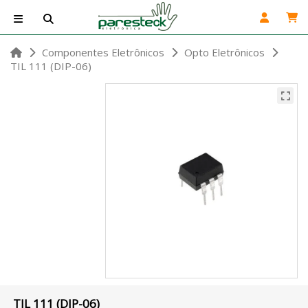
Componentes Eletrônicos
Opto Eletrônicos
TIL 111 (DIP-06)
TIL 111 (DIP-06)