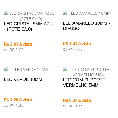
LED AMARELO 10MM -
LED CRISTAL 5MM AZUL
DIFUSO
- (PCTE C/10)
R$ 1,41 à vista
R$ 2,91 à vista
ou R$ 1,45
ou R$ 3,00
LED VERDE 10MM
LED COM SUPORTE
VERMELHO 5MM
R$ 1,26 à vista
R$ 0,34 à vista
ou R$ 1,30
ou R$ 0,35