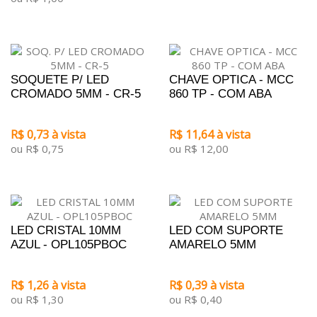
SOQUETE P/ LED
CHAVE OPTICA - MCC
CROMADO 5MM - CR-5
860 TP - COM ABA
R$ 0,73 à vista
R$ 11,64 à vista
ou R$ 0,75
ou R$ 12,00
LED CRISTAL 10MM
LED COM SUPORTE
AZUL - OPL105PBOC
AMARELO 5MM
R$ 1,26 à vista
R$ 0,39 à vista
ou R$ 1,30
ou R$ 0,40