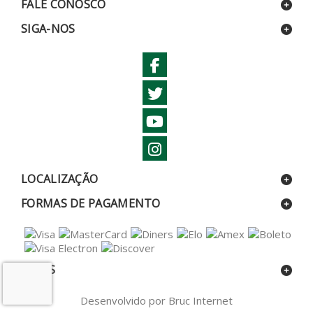
FALE CONOSCO
SIGA-NOS
LOCALIZAÇÃO
FORMAS DE PAGAMENTO
SELOS
Desenvolvido por Bruc Internet