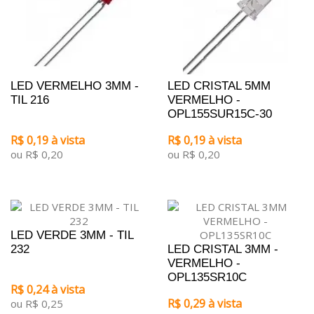
LED VERMELHO 3MM -
LED CRISTAL 5MM
TIL 216
VERMELHO -
OPL155SUR15C-30
R$ 0,19 à vista
R$ 0,19 à vista
ou R$ 0,20
ou R$ 0,20
LED VERDE 3MM - TIL
232
LED CRISTAL 3MM -
VERMELHO -
OPL135SR10C
R$ 0,24 à vista
R$ 0,29 à vista
ou R$ 0,25