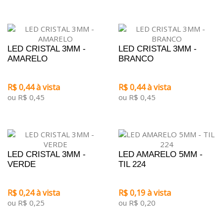
LED CRISTAL 3MM -
LED CRISTAL 3MM -
AMARELO
BRANCO
R$ 0,44 à vista
R$ 0,44 à vista
ou R$ 0,45
ou R$ 0,45
LED CRISTAL 3MM -
LED AMARELO 5MM -
VERDE
TIL 224
R$ 0,24 à vista
R$ 0,19 à vista
ou R$ 0,25
ou R$ 0,20