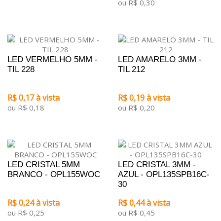
ou R$ 0,30
LED VERMELHO 5MM -
LED AMARELO 3MM -
TIL 228
TIL 212
R$ 0,17 à vista
R$ 0,19 à vista
ou R$ 0,18
ou R$ 0,20
LED CRISTAL 5MM
LED CRISTAL 3MM -
BRANCO - OPL155WOC
AZUL - OPL135SPB16C-
30
R$ 0,24 à vista
R$ 0,44 à vista
ou R$ 0,25
ou R$ 0,45