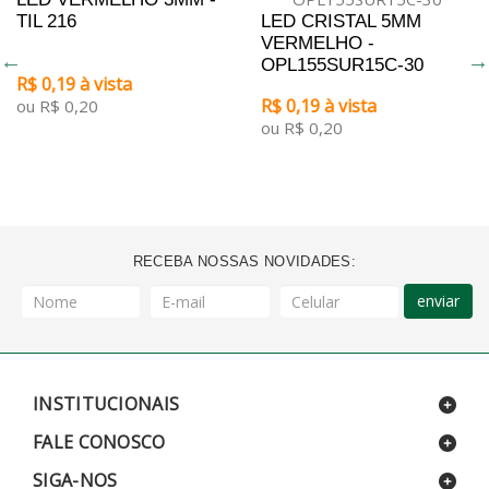
TIL 216
LED CRISTAL 5MM
VERMELHO -
OPL155SUR15C-30
R$ 0,19 à vista
R$ 0,19 à vista
ou R$ 0,20
ou R$ 0,20
RECEBA NOSSAS NOVIDADES:
enviar
INSTITUCIONAIS
FALE CONOSCO
SIGA-NOS