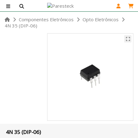
Componentes Eletrônicos
Opto Eletrônicos
4N 35 (DIP-06)
4N 35 (DIP-06)