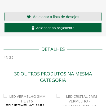
Adicionar ao orçamento
DETALHES
4N 35
30 OUTROS PRODUTOS NA MESMA
CATEGORIA
LED VERMELHO 3MM -