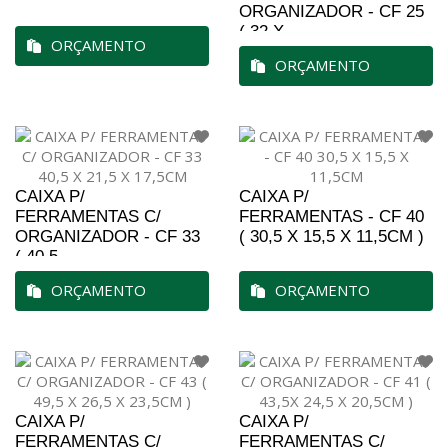
ORGANIZADOR - CF 25
( 32 X...
ORÇAMENTO
ORÇAMENTO
CAIXA P/
CAIXA P/
FERRAMENTAS C/
FERRAMENTAS - CF 40
ORGANIZADOR - CF 33
( 30,5 X 15,5 X 11,5CM )
( 40,5...
ORÇAMENTO
ORÇAMENTO
CAIXA P/
CAIXA P/
FERRAMENTAS C/
FERRAMENTAS C/