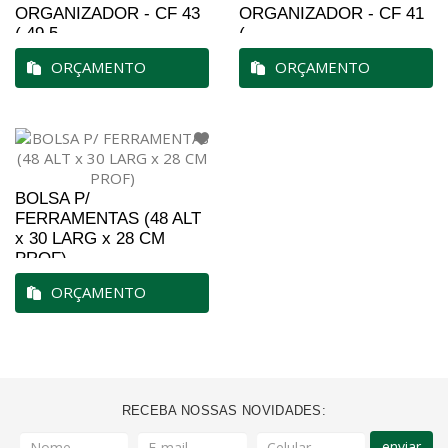
ORGANIZADOR - CF 43
ORGANIZADOR - CF 41
( 49,5...
(...
ORÇAMENTO
ORÇAMENTO
BOLSA P/
FERRAMENTAS (48 ALT
x 30 LARG x 28 CM
PROF)
ORÇAMENTO
RECEBA NOSSAS NOVIDADES:
enviar