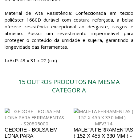
Material de Alta Resistência: Confeccionada em tecido
poliéster 1680D durável com costura reforçada, a bolsa
oferece resistência excepcional ao desgaste, rasgos e
abrasão. Possui um revestimento impermeável para
proteger o conteúdo da umidade e sujeira, garantindo a
longevidade das ferramentas.
LxAxP: 43 x 31 x 22 (cm)
15 OUTROS PRODUTOS NA MESMA
CATEGORIA
GEDORE - BOLSA EM
MALETA FERRAMENTAS
LONA PARA
( 152 X 455 X 330 MM ) -