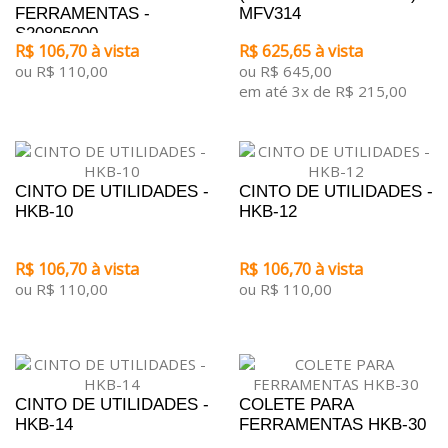
FERRAMENTAS -
MFV314
S20805000
R$ 106,70 à vista
R$ 625,65 à vista
ou R$ 110,00
ou R$ 645,00
em até 3x de R$ 215,00
CINTO DE UTILIDADES -
CINTO DE UTILIDADES -
HKB-10
HKB-12
R$ 106,70 à vista
R$ 106,70 à vista
ou R$ 110,00
ou R$ 110,00
CINTO DE UTILIDADES -
COLETE PARA
HKB-14
FERRAMENTAS HKB-30