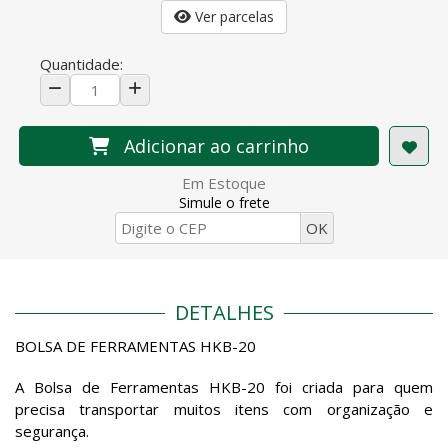
Ver parcelas
Quantidade:
Adicionar ao carrinho
Em Estoque
Simule o frete
DETALHES
BOLSA DE FERRAMENTAS HKB-20
A Bolsa de Ferramentas HKB-20 foi criada para quem
precisa transportar muitos itens com organização e
segurança.