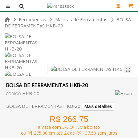
Ferramentas
Maletas de Ferramentas
BOLSA
DE FERRAMENTAS HKB-20
BOLSA DE FERRAMENTAS HKB-20
HKB-20
CÓDIGO
BOLSA DE FERRAMENTAS HKB-20
Mais detalhes
R$ 266,75
à vista com 3% OFF, via boleto
ou R$ 275,00 em até 2x de R$ 137,50 sem juros