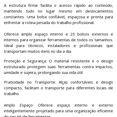
A estrutura firme facilita o acesso rápido ao conteúdo,
mantendo tudo no lugar mesmo em deslocamentos
constantes. Uma bolsa confiável, espaçosa e pronta para
enfrentar a rotina pesada do trabalho profissional.
Oferece amplo espaço interno e 23 bolsos externos e
internos para organizar ferramentas de todos os tamanhos.
Ideal para técnicos, instaladores e profissionais que
transportam muitos itens no dia a dia.
Proteção e Segurança: O material resistente e o design
estruturado protegem suas ferramentas contra impactos,
umidade e sujeira, prolongando sua vida útil.
Praticidade no Transporte: Alças confortáveis e design
compacto, facilitam o transporte para diferentes locais de
trabalho.
Amplo Espaço: Oferece espaço interno e externo
inteligentemente projetado para uma organização eficiente
do seu kit de ferramentas.