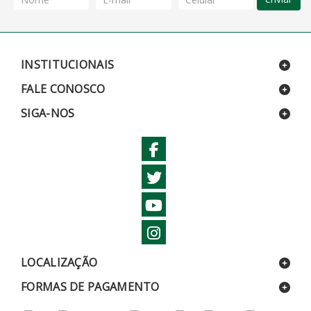
INSTITUCIONAIS
FALE CONOSCO
SIGA-NOS
LOCALIZAÇÃO
FORMAS DE PAGAMENTO