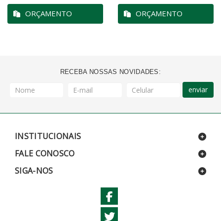
ORÇAMENTO
ORÇAMENTO
RECEBA NOSSAS NOVIDADES:
enviar
INSTITUCIONAIS
FALE CONOSCO
SIGA-NOS