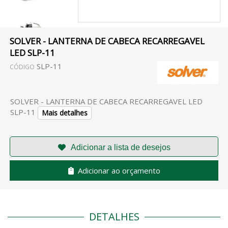
SOLVER - LANTERNA DE CABECA RECARREGAVEL
LED SLP-11
SLP-11
CÓDIGO
SOLVER - LANTERNA DE CABECA RECARREGAVEL LED
SLP-11
Mais detalhes
Adicionar ao orçamento
DETALHES