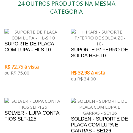
24 OUTROS PRODUTOS NA MESMA
CATEGORIA
SUPORTE DE PLACA
COM LUPA - HLS 10
SUPORTE P/ FERRO DE
SOLDA HSF-10
R$ 72,75 à vista
R$ 32,98 à vista
ou R$ 75,00
ou R$ 34,00
SOLVER - LUPA CONTA
FIOS SLF-125
SOLDEN - SUPORTE DE
PLACA COM LUPA E
GARRAS - SE126