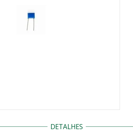
DETALHES