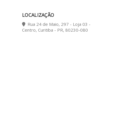
LOCALIZAÇÃO
Rua 24 de Maio, 297 - Loja 03 -
Centro, Curitiba - PR, 80230-080