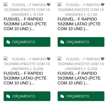
FUSIVEL - F RAPIDO
FUSIVEL - F RAPIDO
5X20MM LATAO (PCTE
5X20MM LATAO (PCTE
COM 10 UND )...
COM 10 UND )...
ORÇAMENTO
ORÇAMENTO
FUSIVEL - F RAPIDO
FUSIVEL - F RAPIDO
5X20MM LATAO (PCTE
5X20MM LATAO (PCTE
COM 10 UND )...
COM 10 UND )...
ORÇAMENTO
ORÇAMENTO