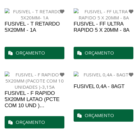
FUSIVEL - T RETARDO
FUSIVEL - FF ULTRA
5X20MM - 1A
RAPIDO 5 X 20MM - 8A
ORÇAMENTO
ORÇAMENTO
FUSIVEL 0,4A - 8AGT
FUSIVEL - F RAPIDO
5X20MM LATAO (PCTE
COM 10 UND )...
ORÇAMENTO
ORÇAMENTO