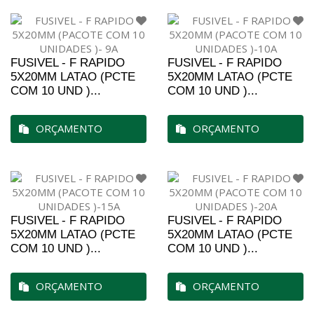
FUSIVEL - F RAPIDO
FUSIVEL - F RAPIDO
5X20MM LATAO (PCTE
5X20MM LATAO (PCTE
COM 10 UND )...
COM 10 UND )...
ORÇAMENTO
ORÇAMENTO
FUSIVEL - F RAPIDO
FUSIVEL - F RAPIDO
5X20MM LATAO (PCTE
5X20MM LATAO (PCTE
COM 10 UND )...
COM 10 UND )...
ORÇAMENTO
ORÇAMENTO