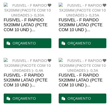
FUSIVEL - F RAPIDO
FUSIVEL - F RAPIDO
5X20MM LATAO (PCTE
5X20MM LATAO (PCTE
COM 10 UND )...
COM 10 UND )...
ORÇAMENTO
ORÇAMENTO
FUSIVEL - F RAPIDO
FUSIVEL - F RAPIDO
5X20MM LATAO (PCTE
5X20MM LATAO (PCTE
COM 10 UND )...
COM 10 UND )...
ORÇAMENTO
ORÇAMENTO