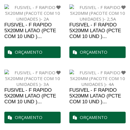
FUSIVEL - F RAPIDO
FUSIVEL - F RAPIDO
5X20MM LATAO (PCTE
5X20MM LATAO (PCTE
COM 10 UND )...
COM 10 UND )...
ORÇAMENTO
ORÇAMENTO
FUSIVEL - F RAPIDO
FUSIVEL - F RAPIDO
5X20MM LATAO (PCTE
5X20MM LATAO (PCTE
COM 10 UND )...
COM 10 UND )...
ORÇAMENTO
ORÇAMENTO