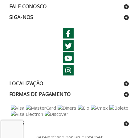
FALE CONOSCO
SIGA-NOS
LOCALIZAÇÃO
FORMAS DE PAGAMENTO
SELOS
Desenvolvido por Bruc Internet