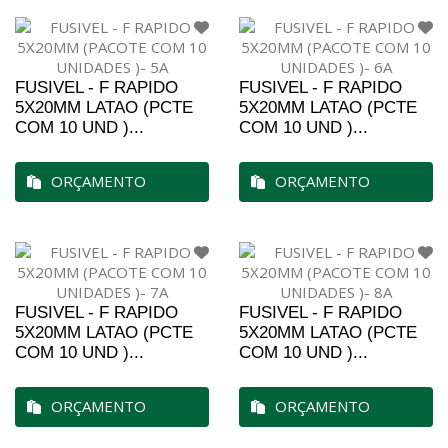
FUSIVEL - F RAPIDO
FUSIVEL - F RAPIDO
5X20MM LATAO (PCTE
5X20MM LATAO (PCTE
COM 10 UND )...
COM 10 UND )...
ORÇAMENTO
ORÇAMENTO
FUSIVEL - F RAPIDO
FUSIVEL - F RAPIDO
5X20MM LATAO (PCTE
5X20MM LATAO (PCTE
COM 10 UND )...
COM 10 UND )...
ORÇAMENTO
ORÇAMENTO