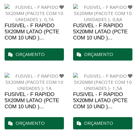
FUSIVEL - F RAPIDO
FUSIVEL - F RAPIDO
5X20MM LATAO (PCTE
5X20MM LATAO (PCTE
COM 10 UND )...
COM 10 UND )...
ORÇAMENTO
ORÇAMENTO
FUSIVEL - F RAPIDO
FUSIVEL - F RAPIDO
5X20MM LATAO (PCTE
5X20MM LATAO (PCTE
COM 10 UND )...
COM 10 UND )...
ORÇAMENTO
ORÇAMENTO