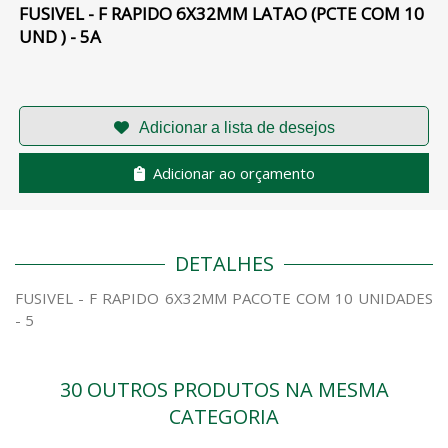
FUSIVEL - F RAPIDO 6X32MM LATAO (PCTE COM 10
UND ) - 5A
Adicionar ao orçamento
DETALHES
FUSIVEL - F RAPIDO 6X32MM PACOTE COM 10 UNIDADES
- 5
30 OUTROS PRODUTOS NA MESMA
CATEGORIA