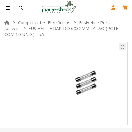
Componentes Eletrônicos
Fusíveis e Porta-
fusíveis
FUSIVEL - F RAPIDO 6X32MM LATAO (PCTE
COM 10 UND ) - 5A