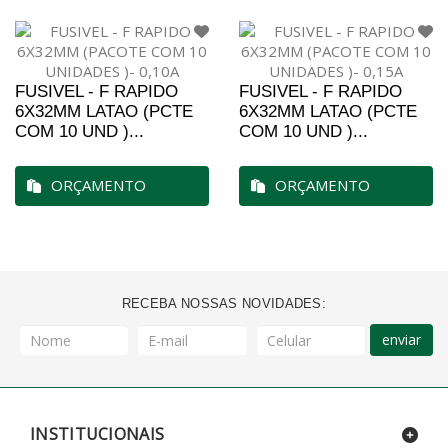
FUSIVEL - F RAPIDO
FUSIVEL - F RAPIDO
6X32MM LATAO (PCTE
6X32MM LATAO (PCTE
COM 10 UND )...
COM 10 UND )...
ORÇAMENTO
ORÇAMENTO
RECEBA NOSSAS NOVIDADES:
enviar
INSTITUCIONAIS