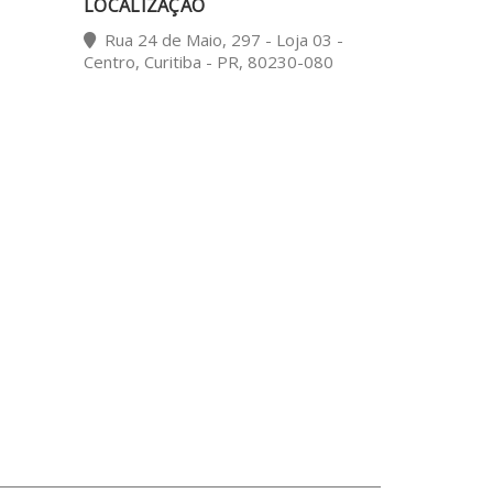
LOCALIZAÇÃO
Rua 24 de Maio, 297 - Loja 03 -
Centro, Curitiba - PR, 80230-080