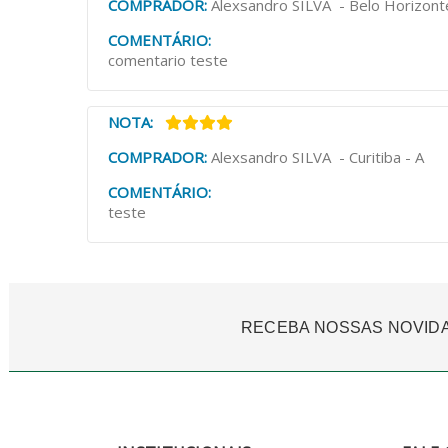
COMPRADOR:
Alexsandro SILVA - Belo Horizont
COMENTÁRIO:
comentario teste
NOTA:
COMPRADOR:
Alexsandro SILVA - Curitiba - A
COMENTÁRIO:
teste
RECEBA NOSSAS NOVID