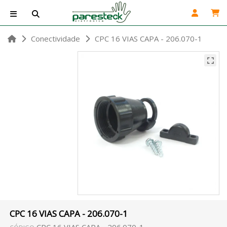
Conectividade
CPC 16 VIAS CAPA - 206.070-1
CPC 16 VIAS CAPA - 206.070-1