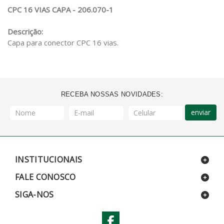
CPC 16 VIAS CAPA - 206.070-1
Descrição:
Capa para conector CPC 16 vias.
RECEBA NOSSAS NOVIDADES:
enviar
INSTITUCIONAIS
FALE CONOSCO
SIGA-NOS