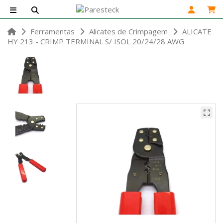
Ferramentas
Alicates de Crimpagem
ALICATE
HY 213 - CRIMP TERMINAL S/ ISOL 20/24/28 AWG