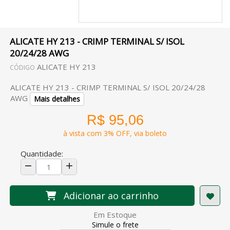
ALICATE HY 213 - CRIMP TERMINAL S/ ISOL
20/24/28 AWG
ALICATE HY 213
CÓDIGO
ALICATE HY 213 - CRIMP TERMINAL S/ ISOL 20/24/28
AWG
Mais detalhes
R$ 95,06
à vista com 3% OFF, via boleto
Quantidade:
Adicionar ao carrinho
Em Estoque
Simule o frete