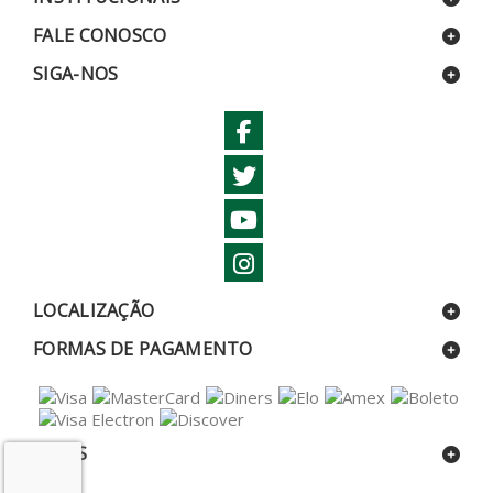
FALE CONOSCO
SIGA-NOS
LOCALIZAÇÃO
FORMAS DE PAGAMENTO
SELOS