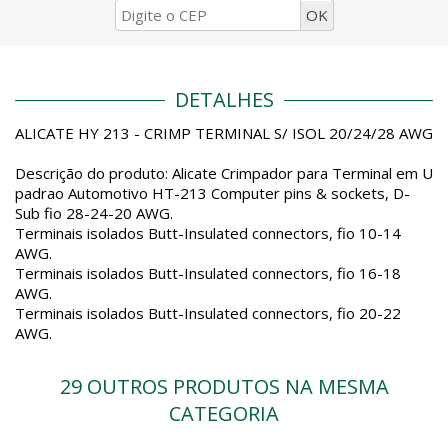
DETALHES
ALICATE HY 213 - CRIMP TERMINAL S/ ISOL 20/24/28 AWG
Descrição do produto: Alicate Crimpador para Terminal em U
padrao Automotivo HT-213 Computer pins & sockets, D-
Sub fio 28-24-20 AWG.
Terminais isolados Butt-Insulated connectors, fio 10-14
AWG.
Terminais isolados Butt-Insulated connectors, fio 16-18
AWG.
Terminais isolados Butt-Insulated connectors, fio 20-22
AWG.
29 OUTROS PRODUTOS NA MESMA
CATEGORIA