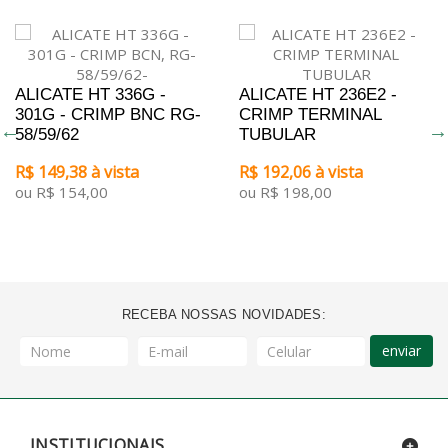
ALICATE HT 336G -
ALICATE HT 236E2 -
301G - CRIMP BNC RG-
CRIMP TERMINAL
58/59/62
TUBULAR
R$ 149,38 à vista
R$ 192,06 à vista
ou R$ 154,00
ou R$ 198,00
RECEBA NOSSAS NOVIDADES:
enviar
INSTITUCIONAIS